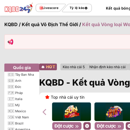
Bỏ
Livescore
Tỷ lệ kèo
Kết quả bón
qua
nội
KQBD
/
Kết quả Vô Địch Thế Giới
/
Kết quả Vòng loại W
dung
🔥
HOT
Kèo nhà cái 5
Nhận định kèo nhà cái
Quốc gia
🇪🇸 Tây Ban Nha
KQBD - Kết quả Vòng
🇬🇧 Anh
🇩🇪 Đức
🇫🇷 Pháp
Top nhà cái uy tín
🇮🇹 Italia
🇺🇸 Mỹ
🇲🇽 Mexico
🇻🇳 Việt Nam
🇧🇷 Brazil
🇦🇷 Argentina