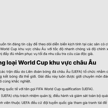
n tin đáng tin cậy để theo dõi diễn biến kịch tính tại các sân cỏ 
 World Cup khu vực châu Âu với tốc độ nhanh chóng và độ chính xá
hị đầy đủ nhằm phục vụ tối đa nhu cầu tra cứu của độc giả.
òng loại World Cup khu vực châu Âu
 các trận đấu do Liên đoàn bóng đá châu Âu (UEFA) tổ chức nhằm 
g kết bóng đá thế giới. Giải đấu này luôn được giới chuyên môn đá
vô cùng khắc nghiệt.
ờng quốc tế với tên gọi FIFA World Cup qualification (UEFA).
UEFA) chịu trách nhiệm quản lý, điều hành và giám sát toàn bộ quá t
nh viên thuộc UEFA đều cử đội tuyển quốc gia tham gia tranh tài để 