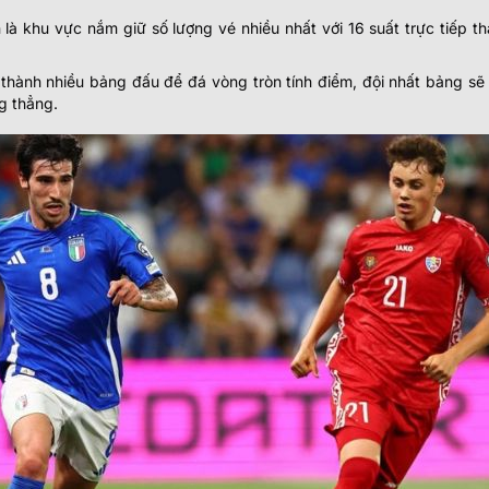
là khu vực nắm giữ số lượng vé nhiều nhất với 16 suất trực tiếp 
thành nhiều bảng đấu để đá vòng tròn tính điểm, đội nhất bảng sẽ 
g thẳng.