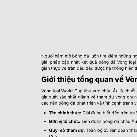
Người hâm mộ bóng đá luôn tìm kiếm những nguồ
giải pháp cập nhật kết quả bóng đá Vòng loại
gian thực về trận đấu đều được hệ thống hiển t
Giới thiệu tổng quan về V
Vòng loại World Cup khu vực châu Âu là chuỗi
gia xuất sắc nhất giành vé tham dự vòng chun
các nền bóng đá phát triển và tính cạnh tranh 
Tên chính thức:
Giải được biết đến trên trư
Đơn vị tổ chức:
Liên đoàn bóng đá châu Âu (
Quy mô tham dự:
Toàn bộ 55 liên đoàn thà
Cup.