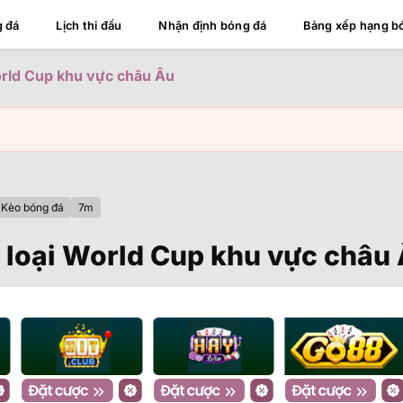
g đá
Lịch thi đấu
Nhận định bóng đá
Bảng xếp hạng b
orld Cup khu vực châu Âu
Kèo bóng đá
7m
 loại World Cup khu vực châu