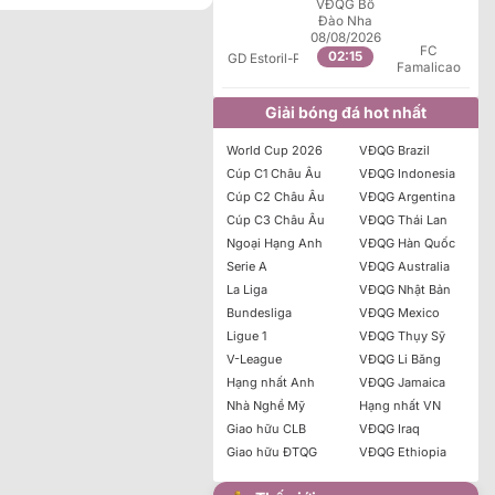
VĐQG Bồ
Đào Nha
08/08/2026
FC
02:15
GD Estoril-Praia
Famalicao
Giải bóng đá hot nhất
Tài/Xỉu
World Cup 2026
VĐQG Brazil
Chủ
Tỷ lệ
Khách
Cúp C1 Châu Âu
VĐQG Indonesia
Cúp C2 Châu Âu
VĐQG Argentina
Cúp C3 Châu Âu
VĐQG Thái Lan
Ngoại Hạng Anh
VĐQG Hàn Quốc
Serie A
VĐQG Australia
La Liga
VĐQG Nhật Bản
Bundesliga
VĐQG Mexico
Ligue 1
VĐQG Thụy Sỹ
V-League
VĐQG Li Băng
Hạng nhất Anh
VĐQG Jamaica
Nhà Nghề Mỹ
Hạng nhất VN
Giao hữu CLB
VĐQG Iraq
Giao hữu ĐTQG
VĐQG Ethiopia