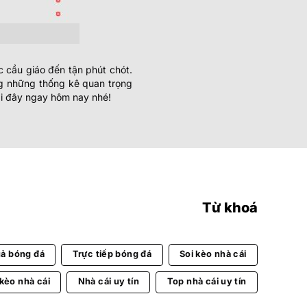
 cầu giáo đến tận phút chót.
g những thống kê quan trọng
i đây ngay hôm nay nhé!
Từ khoá
uả bóng đá
Trực tiếp bóng đá
Soi kèo nhà cái
 kèo nhà cái
Nhà cái uy tín
Top nhà cái uy tín