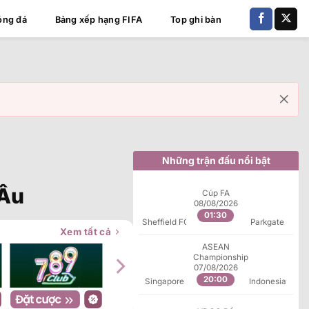
óng đá
Bảng xếp hạng FIFA
Top ghi bàn
Những trận đấu nổi bật
 Âu
Cúp FA
08/08/2026
01:30
Sheffield FC
Parkgate
Xem tất cả
ASEAN
Championship
07/08/2026
20:00
Singapore
Indonesia