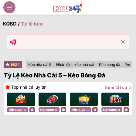
Bỏ
qua
nội
KQBD
/
Tỷ lệ kèo
dung
🔥
HOT
Kèo nhà cái 5
Nhận định kèo nhà cái
Kèo bóng đá
7m
Tỷ Lệ Kèo Nhà Cái 5 – Kèo Bóng Đá
Top nhà cái uy tín
Xem tất cả
Trận Hot
Tất cả giải đấu
TL Malaysia
Five88