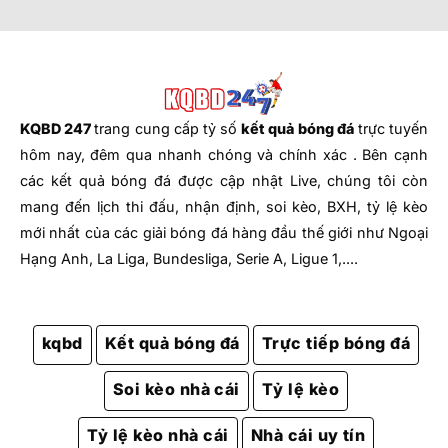
KQBD 247
trang cung cấp tỷ số
kết quả bóng đá
trực tuyến
hôm nay, đêm qua nhanh chóng và chính xác . Bên cạnh
các kết quả bóng đá được cập nhật Live, chúng tôi còn
mang đến lịch thi đấu, nhận định, soi kèo, BXH, tỷ lệ kèo
mới nhất của các giải bóng đá hàng đầu thế giới như Ngoại
Hạng Anh, La Liga, Bundesliga, Serie A, Ligue 1,....
kqbd
Kết quả bóng đá
Trực tiếp bóng đá
Soi kèo nhà cái
Tỷ lệ kèo
Tỷ lệ kèo nhà cái
Nhà cái uy tín