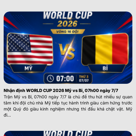
Nhận định WORLD CUP 2026 Mỹ vs Bỉ, 07h00 ngày 7/7
Trận Mỹ vs Bỉ, 07h00 ngày 7/7 là chủ đề thu hút nhiều sự quan
tâm khi đội chủ nhà Mỹ tiếp tục hành trình giàu cảm hứng trước
một Quỷ đỏ giàu kinh nghiệm nhưng thi đấu khá chật vật. Mỹ
đi...