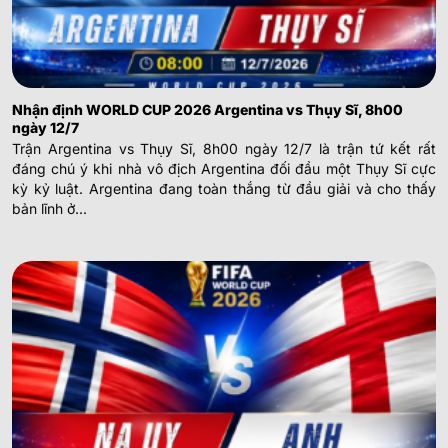
Nhận định WORLD CUP 2026 Argentina vs Thụy Sĩ, 8h00
ngày 12/7
Trận Argentina vs Thụy Sĩ, 8h00 ngày 12/7 là trận tứ kết rất
đáng chú ý khi nhà vô địch Argentina đối đầu một Thụy Sĩ cực
kỳ kỷ luật. Argentina đang toàn thắng từ đầu giải và cho thấy
bản lĩnh ở...