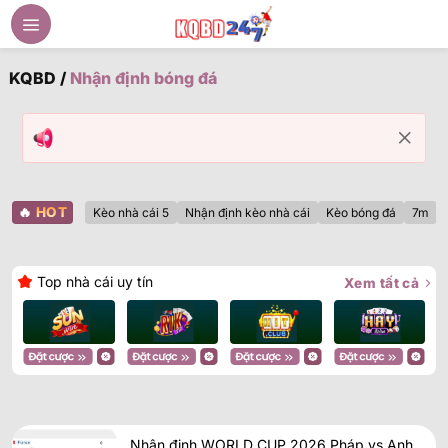
Bỏ
qua
nội
KQBD
/
Nhận định bóng đá
dung
🔥
HOT
Kèo nhà cái 5
Nhận định kèo nhà cái
Kèo bóng đá
7m
Top nhà cái uy tín
Xem tất cả
Nhận định WORLD CUP 2026 Tây Ban Nha
vs Argentina, 02h00 ngày 20/7
Nhận định WORLD CUP 2026 Pháp vs Anh,