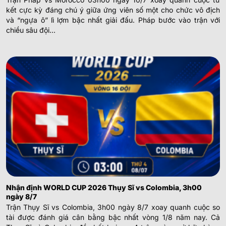
kết cực kỳ đáng chú ý giữa ứng viên số một cho chức vô địch
và “ngựa ô” lì lợm bậc nhất giải đấu. Pháp bước vào trận với
chiều sâu đội...
Nhận định WORLD CUP 2026 Thụy Sĩ vs Colombia, 3h00
ngày 8/7
Trận Thụy Sĩ vs Colombia, 3h00 ngày 8/7 xoay quanh cuộc so
tài được đánh giá cân bằng bậc nhất vòng 1/8 năm nay. Cả