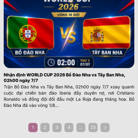
Nhận định WORLD CUP 2026 Bồ Đào Nha vs Tây Ban Nha,
02h00 ngày 7/7
Trận Bồ Đào Nha vs Tây Ban Nha, 02h00 ngày 7/7 xoay quanh
cuộc đại chiến bán đảo Iberia đầy duyên nợ, nơi Cristiano
Ronaldo và đồng đội đối đầu một La Roja đang thăng hoa. Bồ
Đào Nha đã vào vòng 1/8...
1
2
3
4
…
23