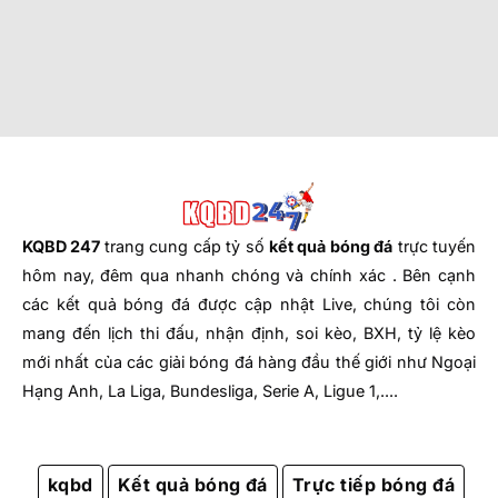
KQBD 247
trang cung cấp tỷ số
kết quả bóng đá
trực tuyến
hôm nay, đêm qua nhanh chóng và chính xác . Bên cạnh
các kết quả bóng đá được cập nhật Live, chúng tôi còn
mang đến lịch thi đấu, nhận định, soi kèo, BXH, tỷ lệ kèo
mới nhất của các giải bóng đá hàng đầu thế giới như Ngoại
Hạng Anh, La Liga, Bundesliga, Serie A, Ligue 1,....
kqbd
Kết quả bóng đá
Trực tiếp bóng đá