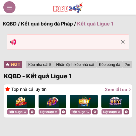
Bỏ
qua
nội
KQBD
/
Kết quả bóng đá Pháp
/
Kết quả Ligue 1
dung
🔥
HOT
Kèo nhà cái 5
Nhận định kèo nhà cái
Kèo bóng đá
7m
KQBD - Kết quả Ligue 1
Top nhà cái uy tín
Xem tất cả
Vin88