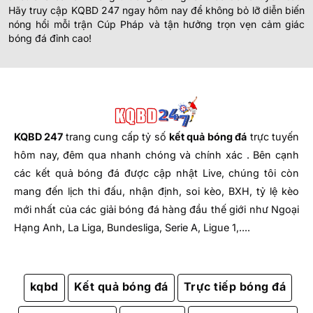
Hãy truy cập KQBD 247 ngay hôm nay để không bỏ lỡ diễn biến
nóng hổi mỗi trận Cúp Pháp và tận hưởng trọn vẹn cảm giác
bóng đá đỉnh cao!
KQBD 247
trang cung cấp tỷ số
kết quả bóng đá
trực tuyến
hôm nay, đêm qua nhanh chóng và chính xác . Bên cạnh
các kết quả bóng đá được cập nhật Live, chúng tôi còn
mang đến lịch thi đấu, nhận định, soi kèo, BXH, tỷ lệ kèo
mới nhất của các giải bóng đá hàng đầu thế giới như Ngoại
Hạng Anh, La Liga, Bundesliga, Serie A, Ligue 1,....
kqbd
Kết quả bóng đá
Trực tiếp bóng đá