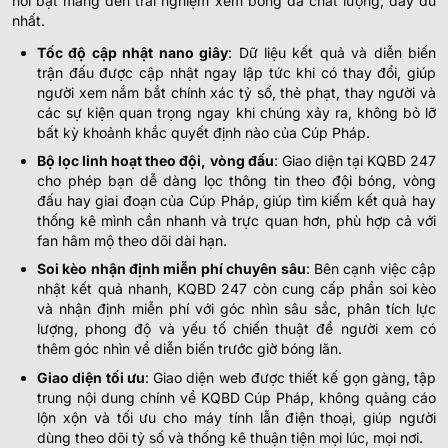
nổi bật mang đến trải nghiệm xem bóng đá chất lượng, đầy đủ
nhất.
Tốc độ cập nhật nano giây
: Dữ liệu kết quả và diễn biến
trận đấu được cập nhật ngay lập tức khi có thay đổi, giúp
người xem nắm bắt chính xác tỷ số, thẻ phạt, thay người và
các sự kiện quan trọng ngay khi chúng xảy ra, không bỏ lỡ
bất kỳ khoảnh khắc quyết định nào của Cúp Pháp.
Bộ lọc linh hoạt theo đội, vòng đấu
: Giao diện tại KQBD 247
cho phép bạn dễ dàng lọc thông tin theo đội bóng, vòng
đấu hay giai đoạn của Cúp Pháp, giúp tìm kiếm kết quả hay
thống kê mình cần nhanh và trực quan hơn, phù hợp cả với
fan hâm mộ theo dõi dài hạn.
Soi kèo nhận định miễn phí chuyên sâu
: Bên cạnh việc cập
nhật kết quả nhanh, KQBD 247 còn cung cấp phần soi kèo
và nhận định miễn phí với góc nhìn sâu sắc, phân tích lực
lượng, phong độ và yếu tố chiến thuật để người xem có
thêm góc nhìn về diễn biến trước giờ bóng lăn.
Giao diện tối ưu
: Giao diện web được thiết kế gọn gàng, tập
trung nội dung chính về KQBD Cúp Pháp, không quảng cáo
lộn xộn và tối ưu cho máy tính lẫn điện thoại, giúp người
dùng theo dõi tỷ số và thống kê thuận tiện mọi lúc, mọi nơi.