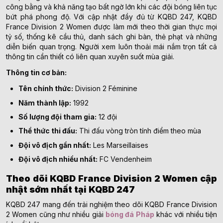
công bằng và khả năng tạo bất ngờ lớn khi các đội bóng liên tục
bứt phá phong độ. Với cập nhật đầy đủ từ KQBD 247, KQBD
France Division 2 Women được làm mới theo thời gian thực mọi
tỷ số, thống kê cầu thủ, danh sách ghi bàn, thẻ phạt và những
diễn biến quan trọng. Người xem luôn thoải mái nắm trọn tất cả
thông tin cần thiết có liên quan xuyên suốt mùa giải.
Thông tin cơ bản:
Tên chính thức:
Division 2 Féminine
Năm thành lập:
1992
Số lượng đội tham gia:
12 đội
Thể thức thi đấu:
Thi đấu vòng tròn tính điểm theo mùa
Đội vô địch gần nhất:
Les Marseillaises
Đội vô địch nhiều nhất:
FC Vendenheim
Theo dõi KQBD France Division 2 Women cập
nhật sớm nhất tại KQBD 247
KQBD 247 mang đến trải nghiệm theo dõi KQBD France Division
2 Women cũng như nhiều giải
bóng đá Pháp
khác với nhiều tiện