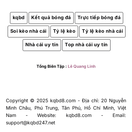
kqbd
Kết quả bóng đá
Trực tiếp bóng đá
Soi kèo nhà cái
Tỷ lệ kèo
Tỷ lệ kèo nhà cái
Nhà cái uy tín
Top nhà cái uy tín
Tổng Biên Tập :
Lê Quang Linh
Copyright © 2025 kqbd8.com - Địa chỉ:
20 Nguyễn
Minh Châu, Phú Trung, Tân Phú, Hồ Chí Minh, Việt
Nam -
Website: kqbd8.com - Email:
support@kqbd247.net