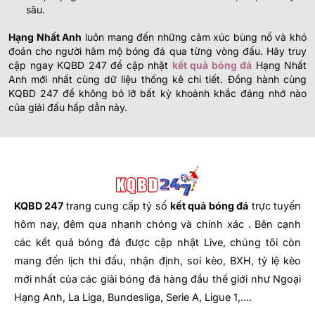
sâu.
Hạng Nhất Anh
luôn mang đến những cảm xúc bùng nổ và khó
đoán cho người hâm mộ bóng đá qua từng vòng đấu. Hãy truy
cập ngay KQBD 247 để cập nhật
kết quả bóng đá
Hạng Nhất
Anh mới nhất cùng dữ liệu thống kê chi tiết. Đồng hành cùng
KQBD 247 để không bỏ lỡ bất kỳ khoảnh khắc đáng nhớ nào
của giải đấu hấp dẫn này.
KQBD 247
trang cung cấp tỷ số
kết quả bóng đá
trực tuyến
hôm nay, đêm qua nhanh chóng và chính xác . Bên cạnh
các kết quả bóng đá được cập nhật Live, chúng tôi còn
mang đến lịch thi đấu, nhận định, soi kèo, BXH, tỷ lệ kèo
mới nhất của các giải bóng đá hàng đầu thế giới như Ngoại
Hạng Anh, La Liga, Bundesliga, Serie A, Ligue 1,....