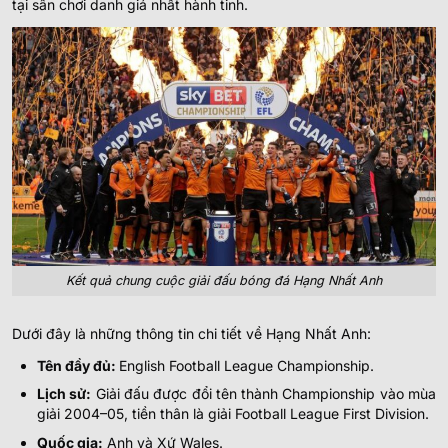
tại sân chơi danh giá nhất hành tinh.
Kết quả chung cuộc giải đấu bóng đá Hạng Nhất Anh
Dưới đây là những thông tin chi tiết về Hạng Nhất Anh:
Tên đầy đủ:
English Football League Championship.
Lịch sử:
Giải đấu được đổi tên thành Championship vào mùa
giải 2004–05, tiền thân là giải Football League First Division.
Quốc gia:
Anh và Xứ Wales.