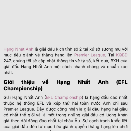
Hạng Nhất Anh
là giải đấu kịch tính số 2 tại xứ sở sương mù với
mục tiêu giành vé thăng hạng lên
Premier League
. Tại
KQBD
247, c
húng tôi sẽ cập nhật thông tin về tỷ số, kết quả, BXH của
giải đấu Hạng Nhất Anh một cách nhanh chóng và chuẩn xác
nhất
.
Giới thiệu về Hạng Nhất Anh (EFL
Championship)
Giải Hạng Nhất Anh (
EFL Championship
) là hạng đấu cao nhất
thuộc hệ thống EFL và xếp thứ hai toàn nước Anh chỉ sau
Premier League. Đây được công nhận là giải đấu hạng hai giàu
có nhất thế giới và là một trong những giải đấu có lượng khán
giả theo dõi đông đảo nhất tại châu Âu. Sự cạnh tranh khốc liệt
của giải đấu đến từ mục tiêu giành quyền thăng hạng lên chơi