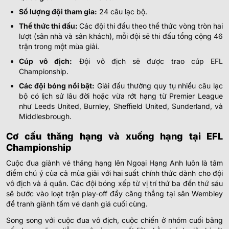
Số lượng đội tham gia:
24 câu lạc bộ.
Thể thức thi đấu:
Các đội thi đấu theo thể thức vòng tròn hai
lượt (sân nhà và sân khách), mỗi đội sẽ thi đấu tổng cộng 46
trận trong một mùa giải.
Cúp vô địch:
Đội vô địch sẽ được trao cúp EFL
Championship.
Các đội bóng nổi bật:
Giải đấu thường quy tụ nhiều câu lạc
bộ có lịch sử lâu đời hoặc vừa rớt hạng từ Premier League
như Leeds United, Burnley, Sheffield United, Sunderland, và
Middlesbrough.
Cơ cấu thăng hạng và xuống hạng tại EFL
Championship
Cuộc đua giành vé thăng hạng lên Ngoại Hạng Anh luôn là tâm
điểm chú ý của cả mùa giải với hai suất chính thức dành cho đội
vô địch và á quân. Các đội bóng xếp từ vị trí thứ ba đến thứ sáu
sẽ bước vào loạt trận play-off đầy căng thẳng tại sân Wembley
để tranh giành tấm vé danh giá cuối cùng.
Song song với cuộc đua vô địch, cuộc chiến ở nhóm cuối bảng