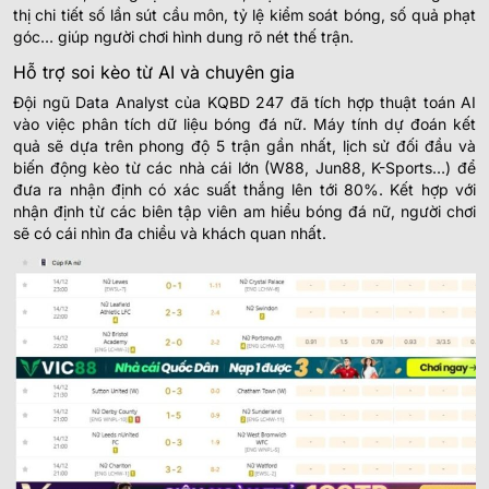
thị chi tiết số lần sút cầu môn, tỷ lệ kiểm soát bóng, số quả phạt
góc… giúp người chơi hình dung rõ nét thế trận.
Hỗ trợ soi kèo từ AI và chuyên gia
Đội ngũ Data Analyst của KQBD 247 đã tích hợp thuật toán AI
vào việc phân tích dữ liệu bóng đá nữ. Máy tính dự đoán kết
quả sẽ dựa trên phong độ 5 trận gần nhất, lịch sử đối đầu và
biến động kèo từ các nhà cái lớn (W88, Jun88, K-Sports…) để
đưa ra nhận định có xác suất thắng lên tới 80%. Kết hợp với
nhận định từ các biên tập viên am hiểu bóng đá nữ, người chơi
sẽ có cái nhìn đa chiều và khách quan nhất.