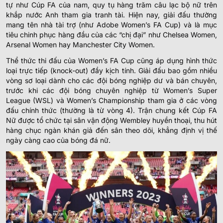
tự như Cúp FA của nam, quy tụ hàng trăm câu lạc bộ nữ trên
khắp nước Anh tham gia tranh tài. Hiện nay, giải đấu thường
mang tên nhà tài trợ (như Adobe Women’s FA Cup) và là mục
tiêu chinh phục hàng đầu của các “chị đại” như Chelsea Women,
Arsenal Women hay Manchester City Women.
Thể thức thi đấu của Women’s FA Cup cũng áp dụng hình thức
loại trực tiếp (knock-out) đầy kịch tính. Giải đấu bao gồm nhiều
vòng sơ loại dành cho các đội bóng nghiệp dư và bán chuyên,
trước khi các đội bóng chuyên nghiệp từ Women’s Super
League (WSL) và Women’s Championship tham gia ở các vòng
đấu chính thức (thường là từ vòng 4). Trận chung kết Cúp FA
Nữ được tổ chức tại sân vận động Wembley huyền thoại, thu hút
hàng chục ngàn khán giả đến sân theo dõi, khẳng định vị thế
ngày càng cao của bóng đá nữ.