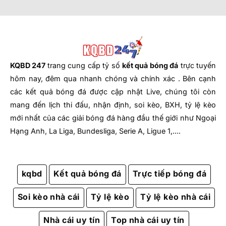
KQBD 247
trang cung cấp tỷ số
kết quả bóng đá
trực tuyến
hôm nay, đêm qua nhanh chóng và chính xác . Bên cạnh
các kết quả bóng đá được cập nhật Live, chúng tôi còn
mang đến lịch thi đấu, nhận định, soi kèo, BXH, tỷ lệ kèo
mới nhất của các giải bóng đá hàng đầu thế giới như Ngoại
Hạng Anh, La Liga, Bundesliga, Serie A, Ligue 1,....
kqbd
Kết quả bóng đá
Trực tiếp bóng đá
Soi kèo nhà cái
Tỷ lệ kèo
Tỷ lệ kèo nhà cái
Nhà cái uy tín
Top nhà cái uy tín