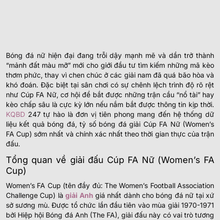
Bóng đá nữ hiện đại đang trỗi dậy mạnh mẽ và dần trở thành
“mảnh đất màu mỡ” mới cho giới đầu tư tìm kiếm những mã kèo
thơm phức, thay vì chen chúc ở các giải nam đã quá bão hòa và
khó đoán. Đặc biệt tại sân chơi có sự chênh lệch trình độ rõ rệt
như Cúp FA Nữ, cơ hội để bắt được những trận cầu “nổ tài” hay
kèo chấp sâu là cực kỳ lớn nếu nắm bắt được thông tin kịp thời.
KQBD
247 tự hào là đơn vị tiên phong mang đến hệ thống dữ
liệu kết quả bóng đá, tỷ số bóng đá giải Cúp FA Nữ (Women’s
FA Cup) sớm nhất và chính xác nhất theo thời gian thực của trận
đấu.
Tổng quan về giải đấu Cúp FA Nữ (Women’s FA
Cup)
Women’s FA Cup (tên đầy đủ: The Women’s Football Association
Challenge Cup) là
giải Anh
giá nhất dành cho bóng đá nữ tại xứ
sở sương mù. Được tổ chức lần đầu tiên vào mùa giải 1970-1971
bởi Hiệp hội Bóng đá Anh (The FA), giải đấu này có vai trò tương