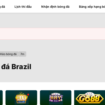
g đá
Lịch thi đấu
Nhận định bóng đá
Bảng xếp hạng b
Kèo bóng đá
7m
đá Brazil