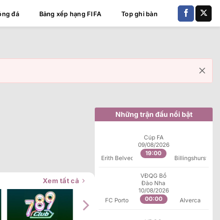
óng đá
Bảng xếp hạng FIFA
Top ghi bàn
Những trận đấu nổi bật
Cúp FA
09/08/2026
19:00
Erith Belvedere
Billingshurst
VĐQG Bồ
Xem tất cả
Đào Nha
10/08/2026
00:00
FC Porto
Alverca