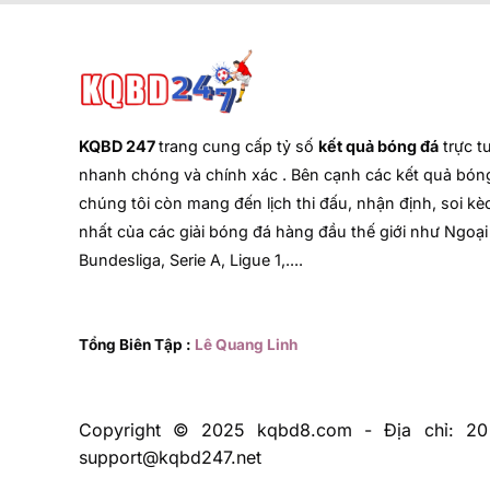
KQBD 247
trang cung cấp tỷ số
kết quả bóng đá
trực t
nhanh chóng và chính xác . Bên cạnh các kết quả bóng
chúng tôi còn mang đến lịch thi đấu, nhận định, soi kèo
nhất của các giải bóng đá hàng đầu thế giới như Ngoại
Bundesliga, Serie A, Ligue 1,....
Tổng Biên Tập :
Lê Quang Linh
Copyright © 2025 kqbd8.com - Địa chỉ:
20
support@kqbd247.net