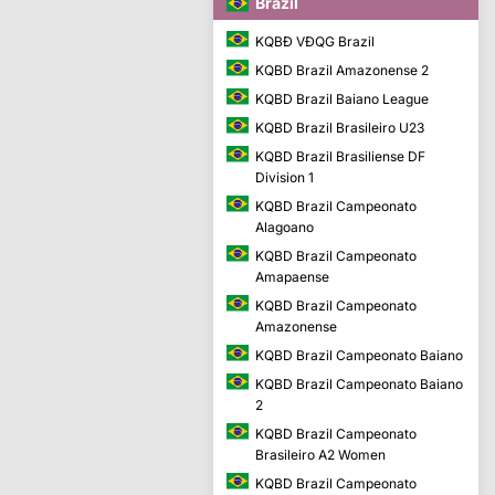
Brazil
KQBĐ VĐQG Brazil
KQBD Brazil Amazonense 2
KQBD Brazil Baiano League
KQBD Brazil Brasileiro U23
KQBD Brazil Brasiliense DF
Division 1
KQBD Brazil Campeonato
Alagoano
KQBD Brazil Campeonato
Amapaense
KQBD Brazil Campeonato
Amazonense
KQBD Brazil Campeonato Baiano
KQBD Brazil Campeonato Baiano
2
KQBD Brazil Campeonato
Brasileiro A2 Women
KQBD Brazil Campeonato