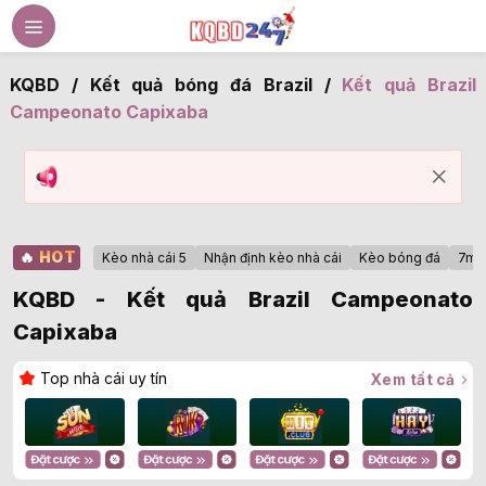
Bỏ
qua
nội
KQBD
/
Kết quả bóng đá Brazil
/
Kết quả Brazil
dung
Campeonato Capixaba
🔥
HOT
Kèo nhà cái 5
Nhận định kèo nhà cái
Kèo bóng đá
7m
KQBD - Kết quả Brazil Campeonato
Capixaba
Top nhà cái uy tín
Xem tất cả