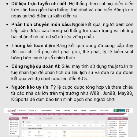
Dữ liệu trực tuyến chi tiết:
Hệ thống theo sát mọi diễn biến
trên sân bao gồm bàn thắng, thẻ phạt và các biến động kèo
ngay tại thời điểm sự kiện diễn ra.
Phân tích chuyên môn sâu:
Ngoài kết quả, người xem còn
tiếp cận được các thông số thống kê quan trọng và những
bài nhận định có cơ sở dữ liệu vững chắc.
Thống kê toàn diện:
Bảng kết quả bóng đá cung cấp đầy
đủ các chỉ số phụ như phạt góc, thẻ phạt, tỷ lệ kiểm soát
bóng bên cạnh tỷ số chính thức.
Công nghệ dự đoán AI:
Siêu máy tính sử dụng thuật toán trí
tuệ nhân tạo để phân tích dữ liệu lịch sử và đưa ra dự đoán
kết quả với độ chính xác lên đến 80%.
Nguồn kèo uy tín:
Tỷ lệ cược được tổng hợp và tham chiếu
từ các nhà cái lớn trên thị trường như W88, Jun88, May88,
K-Sports để đảm bảo tính minh bạch cho người chơi.