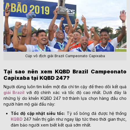
Cúp vô địch giải Brazil Campeonato Capixaba
Tại sao nên xem KQBD Brazil Campeonato
Capixaba tại KQBD 247?
Người dùng luôn tìm kiếm một địa chỉ tin cậy để theo dõi kết quả
giải Brazil
với độ chính xác và tốc độ cao nhất. Dưới đây là
những lý do khiến KQBD 247 trở thành lựa chọn hàng đầu cho
người hâm mộ giải đấu này:
Tốc độ cập nhật siêu tốc:
Tỷ số bóng đá được hệ thống
KQBD
247 hiển thị gần như ngay lập tức theo thời gian thực,
đảm bảo người xem biết kết quả sớm nhất.