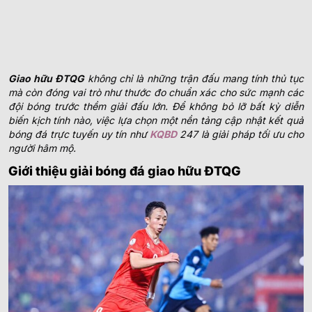
Giao hữu ĐTQG
không chỉ là những trận đấu mang tính thủ tục
mà còn đóng vai trò như thước đo chuẩn xác cho sức mạnh các
đội bóng trước thềm giải đấu lớn. Để không bỏ lỡ bất kỳ diễn
biến kịch tính nào, việc lựa chọn một nền tảng cập nhật kết quả
bóng đá trực tuyến uy tín như
KQBD
247 là giải pháp tối ưu cho
người hâm mộ.
Giới thiệu giải bóng đá giao hữu ĐTQG