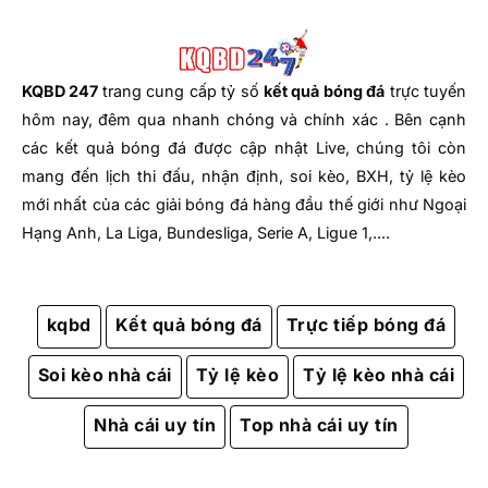
KQBD 247
trang cung cấp tỷ số
kết quả bóng đá
trực tuyến
hôm nay, đêm qua nhanh chóng và chính xác . Bên cạnh
các kết quả bóng đá được cập nhật Live, chúng tôi còn
mang đến lịch thi đấu, nhận định, soi kèo, BXH, tỷ lệ kèo
mới nhất của các giải bóng đá hàng đầu thế giới như Ngoại
Hạng Anh, La Liga, Bundesliga, Serie A, Ligue 1,....
kqbd
Kết quả bóng đá
Trực tiếp bóng đá
Soi kèo nhà cái
Tỷ lệ kèo
Tỷ lệ kèo nhà cái
Nhà cái uy tín
Top nhà cái uy tín