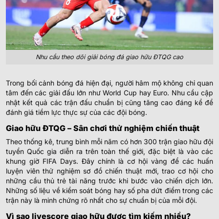
Nhu cầu theo dõi giải bóng đá giao hữu ĐTQG cao
Trong bối cảnh bóng đá hiện đại, người hâm mộ không chỉ quan
tâm đến các giải đấu lớn như World Cup hay Euro. Nhu cầu cập
nhật kết quả các trận đấu chuẩn bị cũng tăng cao đáng kể để
đánh giá tiềm lực thực sự của các đội bóng.
Giao hữu ĐTQG – Sân chơi thử nghiệm chiến thuật
Theo thống kê, trung bình mỗi năm có hơn 300 trận giao hữu đội
tuyển Quốc gia diễn ra trên toàn thế giới, đặc biệt là vào các
khung giờ FIFA Days. Đây chính là cơ hội vàng để các huấn
luyện viên thử nghiệm sơ đồ chiến thuật mới, trao cơ hội cho
những cầu thủ trẻ tài năng trước khi bước vào chiến dịch lớn.
Những số liệu về kiểm soát bóng hay số pha dứt điểm trong các
trận này là minh chứng rõ nhất cho sự chuẩn bị của mỗi đội.
Vì sao livescore giao hữu được tìm kiếm nhiều?