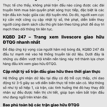
Thực tế cho thấy, không phải trận đấu nào cũng được các đài
truyền hình mua bản quyền phát sóng trực tiếp, đặc biệt là các
trận đấu kín hoặc giữa các đội tuyển nhỏ. Do đó, người xem cực
kỳ cần một công cụ cập nhật tỷ số, thẻ phạt, diễn biến thay
người cùng danh sách cầu thủ ghi bàn theo từng phút để duy trì
mạch theo dõi thông tin liên tục.
KQBD 247 – Trang xem livescore giao hữu
ĐTQG nhanh nhất
Để đáp ứng kỳ vọng của người hâm mộ bóng đá, KQBD 247 đã
đầu tư mạnh mẽ vào hệ thống truyền tải dữ liệu. Dưới đây là
những ưu điểm vượt trội khiến nền tảng này trở thành lựa chọn
hàng đầu khi xem giao hữu ĐTQG.
Cập nhật tỷ số trận đấu giao hữu theo thời gian thực
Hệ thống ghi nhận dữ liệu tại đây có độ trễ cực thấp, chỉ dao
động từ 3-5 giây so với diễn biến thực tế trên sân cỏ. Mọi thông
số như tỷ số hiệp 1, cả trận, các tình huống thẻ đỏ hay thay đổi
nhân sự đều được hiển thị chi tiết, giúp bạn nắm bắt trận đấu
như đang ngồi trên khán đài.
Bao phủ toàn bộ các trận giao hữu ĐTQG