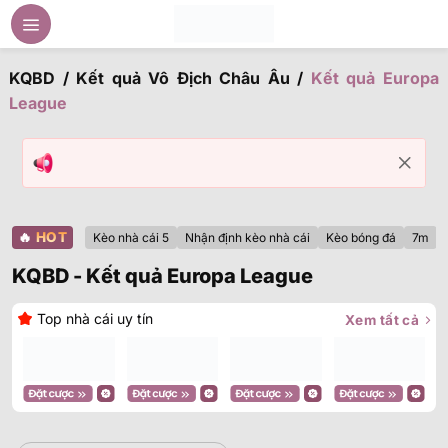
Bỏ
qua
nội
KQBD
/
Kết quả Vô Địch Châu Âu
/
Kết quả Europa
dung
League
🔥
HOT
Kèo nhà cái 5
Nhận định kèo nhà cái
Kèo bóng đá
7m
KQBD - Kết quả Europa League
Top nhà cái uy tín
Xem tất cả