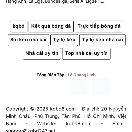
Hạng Anh, La Liga, Bundesliga, Serie A, Ligue 1,....
kqbd
Kết quả bóng đá
Trực tiếp bóng đá
Soi kèo nhà cái
Tỷ lệ kèo
Tỷ lệ kèo nhà cái
Nhà cái uy tín
Top nhà cái uy tín
Tổng Biên Tập :
Lê Quang Linh
Copyright © 2025 kqbd8.com - Địa chỉ:
20 Nguyễn
Minh Châu, Phú Trung, Tân Phú, Hồ Chí Minh, Việt
Nam -
Website: kqbd8.com - Email:
support@kqbd247.net