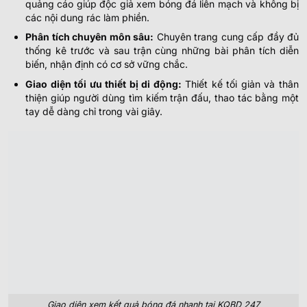
quảng cáo giúp độc giả xem bóng đá liền mạch và không bị
các nội dung rác làm phiền.
Phân tích chuyên môn sâu:
Chuyên trang cung cấp đầy đủ
thống kê trước và sau trận cùng những bài phân tích diễn
biến, nhận định có cơ sở vững chắc.
Giao diện tối ưu thiết bị di động:
Thiết kế tối giản và thân
thiện giúp người dùng tìm kiếm trận đấu, thao tác bằng một
tay dễ dàng chỉ trong vài giây.
Giao diện xem kết quả bóng đá nhanh tại KQBD 247