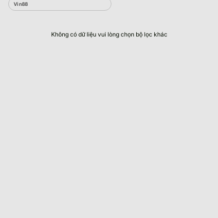
Vin88
Không có dữ liệu vui lòng chọn bộ lọc khác