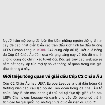
Người hâm mộ bóng đá luôn tìm kiếm những nguồn thông tin tin
cậy để cập nhật diễn biến các trận đấu kịch tính tại đấu trường
UEFA Europa League.
KQBD
247 cung cấp dữ liệu kết quả bóng
đá Cúp C2 Châu Âu đêm qua và rạng sáng nay với tốc độ nhanh
chóng cùng độ chính xác tuyệt đối. Độc giả truy cập website sẽ
nắm bắt ngay lập tức mọi tỷ số và thông số quan trọng của giải
đấu danh giá này.
Giới thiệu tổng quan về giải đấu Cúp C2 Châu Âu
Cúp C2 Châu Âu hay UEFA Europa League là giải đấu bóng đá
thường niên cấp câu lạc bộ do Liên đoàn bóng đá châu Âu tổ
chức. Đây là sân chơi danh giá thứ hai tại “lục địa già”, xếp sau
UEFA Champions League và dành cho các đội bóng có thành
tích cao tại giải quốc nội nhưng chưa đủ điều kiện dự Cúp C1.