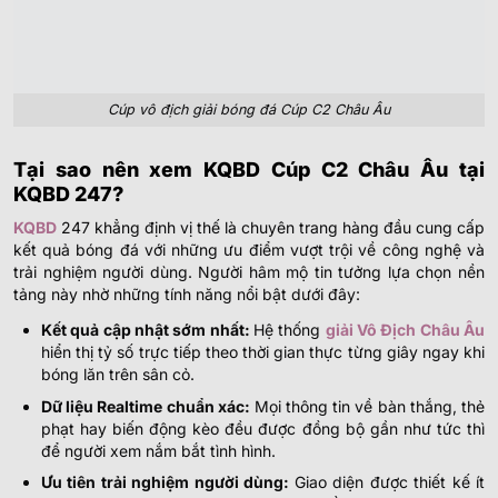
Cúp vô địch giải bóng đá Cúp C2 Châu Âu
Tại sao nên xem KQBD Cúp C2 Châu Âu tại
KQBD 247?
KQBD
247 khẳng định vị thế là chuyên trang hàng đầu cung cấp
kết quả bóng đá với những ưu điểm vượt trội về công nghệ và
trải nghiệm người dùng. Người hâm mộ tin tưởng lựa chọn nền
tảng này nhờ những tính năng nổi bật dưới đây:
Kết quả cập nhật sớm nhất:
Hệ thống
giải Vô Địch Châu Âu
hiển thị tỷ số trực tiếp theo thời gian thực từng giây ngay khi
bóng lăn trên sân cỏ.
Dữ liệu Realtime chuẩn xác:
Mọi thông tin về bàn thắng, thẻ
phạt hay biến động kèo đều được đồng bộ gần như tức thì
để người xem nắm bắt tình hình.
Ưu tiên trải nghiệm người dùng:
Giao diện được thiết kế ít