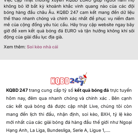
không bỏ lỡ bất kỳ khoảnh khắc vinh quang nào của các đội
bóng hàng đầu châu Âu. KQBD 247 cam kết mang đến dữ liệu
thể thao nhanh chóng và chính xác nhất để phục vụ niềm đam
mê của cộng đồng yêu túc cầu. Hãy truy cập website ngay bây
giờ để xem kết quả bóng đá EURO và tận hưởng không khí sôi
động của giải đấu lục địa già.
Xem thêm:
Soi kèo nhà cái
KQBD 247
trang cung cấp tỷ số
kết quả bóng đá
trực tuyến
hôm nay, đêm qua nhanh chóng và chính xác . Bên cạnh
các kết quả bóng đá được cập nhật Live, chúng tôi còn
mang đến lịch thi đấu, nhận định, soi kèo, BXH, tỷ lệ kèo
mới nhất của các giải bóng đá hàng đầu thế giới như Ngoại
Hạng Anh, La Liga, Bundesliga, Serie A, Ligue 1,....