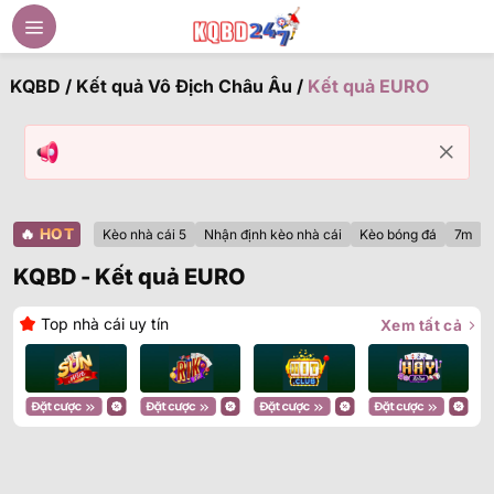
Bỏ
qua
nội
KQBD
/
Kết quả Vô Địch Châu Âu
/
Kết quả EURO
dung
🔥
HOT
Kèo nhà cái 5
Nhận định kèo nhà cái
Kèo bóng đá
7m
KQBD - Kết quả EURO
Top nhà cái uy tín
Xem tất cả
Vin88