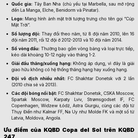
Quốc gia:
Tây Ban Nha (chủ yếu tại Marbella, sau mở rộng
đến La Manga, Elche, Benidorm và Pinatar).
Logo:
Mang hình ảnh mặt trời tượng trưng cho tên gọi “Cúp
Mặt Trời”.
Số lượng đội:
Thay đổi theo năm, từ 8 đội năm 2010, lên 16
đội năm 2011, rồi 12 đội ở 2012-2013 và 10 đội năm 2014.
Số vòng đấu:
Thường bao gồm vòng bảng và loại trực tiếp,
kéo dài khoảng 10-12 ngày vào tháng 1-2.
Giải đấu thăng/xuống hạng:
Không áp dụng, vì đây là giải
giao hữu không có hệ thống thăng hạng hay xuống hạng.
Đội vô địch nhiều nhất:
FC Shakhtar Donetsk với 2 lần
(2010 chia sẻ và 2013).
Các đội bóng nổi bật:
FC Shakhtar Donetsk, CSKA Moscow,
Spartak Moscow, Karpaty Lviv, Strømsgodset IF, FC
Copenhagen, Widzew Łódź, Astra Giurgiu, cùng các đội từ
Thụy Điển như Kalmar FF, Na Uy như Molde FK và một số từ
Latvia, Moldova, Angola.
Ưu điểm của KQBD Copa del Sol trên KQBD
247