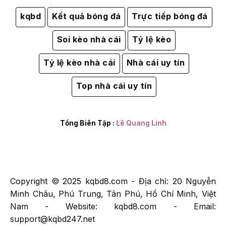
kqbd
Kết quả bóng đá
Trực tiếp bóng đá
Soi kèo nhà cái
Tỷ lệ kèo
Tỷ lệ kèo nhà cái
Nhà cái uy tín
Top nhà cái uy tín
Tổng Biên Tập :
Lê Quang Linh
Copyright © 2025 kqbd8.com - Địa chỉ:
20 Nguyễn
Minh Châu, Phú Trung, Tân Phú, Hồ Chí Minh, Việt
Nam -
Website: kqbd8.com - Email:
support@kqbd247.net