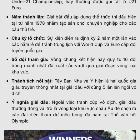
Under-21 Championship, hay thường được gọi tắt là U21
Euro.
Năm thành lập:
Giải bắt đầu áp dụng thể thức thi đấu hiện
tại từ năm 1978 nhằm tạo sân chơi chuyên nghiệp cho các
cầu thủ trẻ.
Chu kỳ tổ chức:
Sự kiện diễn ra định kỳ 2 năm một lần vào
các năm lẻ để tránh trùng lịch với World Cup và Euro cấp đội
tuyển quốc gia.
Số đội tham gia:
Vòng chung kết hiện nay quy tụ 16 đội
bóng mạnh nhất đã xuất sắc vượt qua giai đoạn vòng loại
khu vực.
Thành tích nổi bật:
Tây Ban Nha và Ý hiện là hai quốc gia
giàu truyền thống nhất tại giải đấu với cùng 5 lần lên ngôi vô
địch.
Ý nghĩa giải đấu:
Ngoài việc tranh cúp vô địch, giải đấu
thường đóng vai trò là vòng loại khu vực châu Âu để chọn ra
các đại diện tham dự môn bóng đá nam tại Thế vận hội
Olympic.