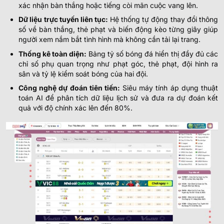
xác nhận bàn thắng hoặc tiếng còi mãn cuộc vang lên.
Dữ liệu trực tuyến liên tục:
Hệ thống tự động thay đổi thông
số về bàn thắng, thẻ phạt và biến động kèo từng giây giúp
người xem nắm bắt tình hình mà không cần tải lại trang.
Thống kê toàn diện:
Bảng tỷ số bóng đá hiển thị đầy đủ các
chỉ số phụ quan trọng như phạt góc, thẻ phạt, đội hình ra
sân và tỷ lệ kiểm soát bóng của hai đội.
Công nghệ dự đoán tiên tiến:
Siêu máy tính áp dụng thuật
toán AI để phân tích dữ liệu lịch sử và đưa ra dự đoán kết
quả với độ chính xác lên đến 80%.