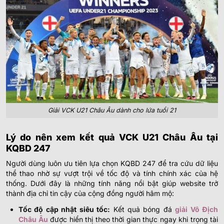
Giải VCK U21 Châu Âu dành cho lứa tuổi 21
Lý do nên xem kết quả VCK U21 Châu Âu tại
KQBD 247
Người dùng luôn ưu tiên lựa chọn KQBD 247 để tra cứu dữ liệu
thể thao nhờ sự vượt trội về tốc độ và tính chính xác của hệ
thống. Dưới đây là những tính năng nổi bật giúp website trở
thành địa chỉ tin cậy của cộng đồng người hâm mộ:
Tốc độ cập nhật siêu tốc:
Kết quả bóng đá
giải Vô Địch
Châu Âu
được hiển thị theo thời gian thực ngay khi trọng tài