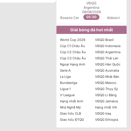
VĐQG
Argentina
08/08/2026
05:30
Rosario Central
Aldosivi
Giải bóng đá hot nhất
Tài/Xỉu
World Cup 2026
VĐQG Brazil
Chủ
Tỷ lệ
Khách
Cúp C1 Châu Âu
VĐQG Indonesia
Cúp C2 Châu Âu
VĐQG Argentina
Cúp C3 Châu Âu
VĐQG Thái Lan
Ngoại Hạng Anh
VĐQG Hàn Quốc
Serie A
VĐQG Australia
La Liga
VĐQG Nhật Bản
Bundesliga
VĐQG Mexico
Ligue 1
VĐQG Thụy Sỹ
V-League
VĐQG Li Băng
Hạng nhất Anh
VĐQG Jamaica
Nhà Nghề Mỹ
Hạng nhất VN
Giao hữu CLB
VĐQG Iraq
Giao hữu ĐTQG
VĐQG Ethiopia