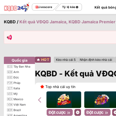
Bỏ
Livescore
Tỷ lệ kèo
Kết quả bón
qua
nội
KQBD
/
Kết quả VĐQG Jamaica, KQBD Jamaica Premier
dung
🔥
HOT
Kèo nhà cái 5
Nhận định kèo nhà cái
Quốc gia
🇪🇸 Tây Ban Nha
KQBD - Kết quả VĐQ
🇬🇧 Anh
🇩🇪 Đức
🇫🇷 Pháp
Top nhà cái uy tín
🇮🇹 Italia
🇺🇸 Mỹ
🇲🇽 Mexico
🇻🇳 Việt Nam
🇧🇷 Brazil
🇦🇷 Argentina