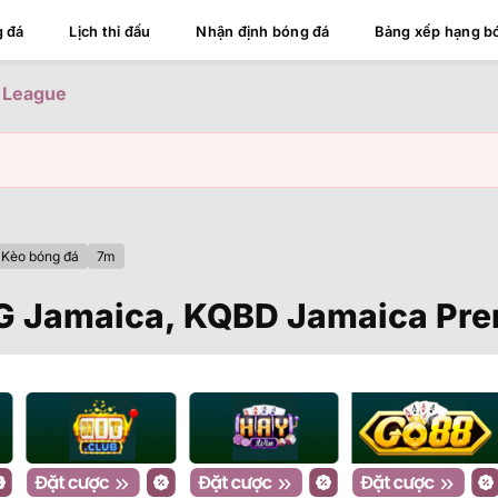
g đá
Lịch thi đấu
Nhận định bóng đá
Bảng xếp hạng b
 League
Kèo bóng đá
7m
G Jamaica, KQBD Jamaica Pre