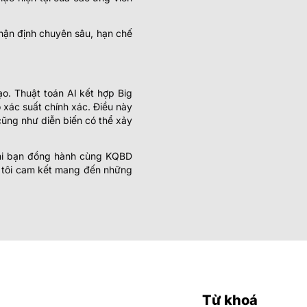
nhận định chuyên sâu, hạn chế
ạo. Thuật toán AI kết hợp Big
áo xác suất chính xác. Điều này
cũng như diễn biến có thể xảy
 khi bạn đồng hành cùng KQBD
g tôi cam kết mang đến những
Từ khoá