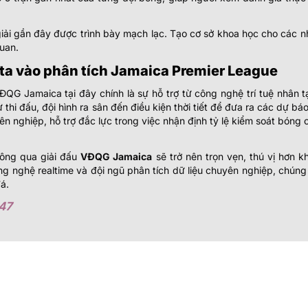
 giải gần đây được trình bày mạch lạc. Tạo cơ sở khoa học cho các 
uan.
ata vào phân tích Jamaica Premier League
VĐQG Jamaica tại đây chính là sự hỗ trợ từ công nghệ trí tuệ nhân t
sử thi đấu, đội hình ra sân đến điều kiện thời tiết để đưa ra các dự b
 nghiệp, hỗ trợ đắc lực trong việc nhận định tỷ lệ kiểm soát bóng 
hông qua giải đấu
VĐQG Jamaica
sẽ trở nên trọn vẹn, thú vị hơn
ng nghệ realtime và đội ngũ phân tích dữ liệu chuyên nghiệp, chún
á.
247