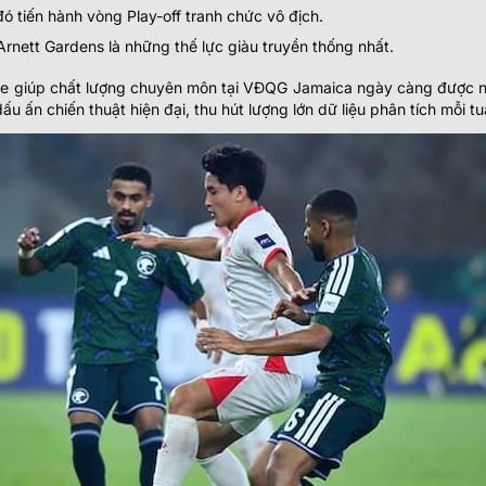
ó tiến hành vòng Play-off tranh chức vô địch.
Arnett Gardens là những thế lực giàu truyền thống nhất.
be giúp chất lượng chuyên môn tại VĐQG Jamaica ngày càng được n
u ấn chiến thuật hiện đại, thu hút lượng lớn dữ liệu phân tích mỗi tu