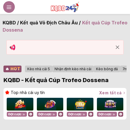
Bỏ
qua
nội
KQBD
/
Kết quả Vô Địch Châu Âu
/
Kết quả Cúp Trofeo
dung
Dossena
🔥
HOT
Kèo nhà cái 5
Nhận định kèo nhà cái
Kèo bóng đá
7m
KQBD - Kết quả Cúp Trofeo Dossena
Top nhà cái uy tín
Xem tất cả