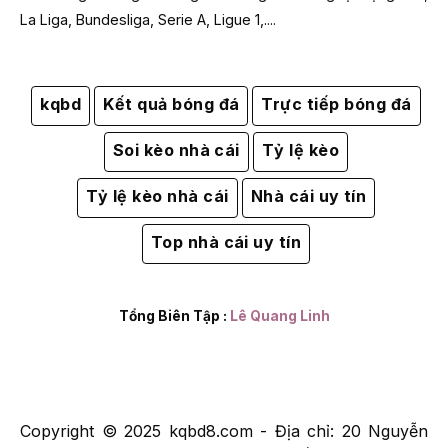
La Liga, Bundesliga, Serie A, Ligue 1,....
kqbd
Kết quả bóng đá
Trực tiếp bóng đá
Soi kèo nhà cái
Tỷ lệ kèo
Tỷ lệ kèo nhà cái
Nhà cái uy tín
Top nhà cái uy tín
Tổng Biên Tập :
Lê Quang Linh
Copyright © 2025 kqbd8.com - Địa chỉ:
20 Nguyễn