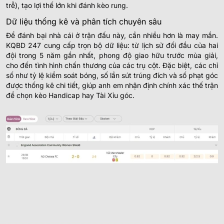
trễ), tạo lợi thế lớn khi đánh kèo rung.
Dữ liệu thống kê và phân tích chuyên sâu
Để đánh bại nhà cái ở trận đấu này, cần nhiều hơn là may mắn.
KQBD 247 cung cấp trọn bộ dữ liệu: từ lịch sử đối đầu của hai
đội trong 5 năm gần nhất, phong độ giao hữu trước mùa giải,
cho đến tình hình chấn thương của các trụ cột. Đặc biệt, các chỉ
số như tỷ lệ kiểm soát bóng, số lần sút trúng đích và số phạt góc
được thống kê chi tiết, giúp anh em nhận định chính xác thế trận
để chọn kèo Handicap hay Tài Xỉu góc.