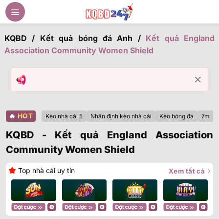
Bỏ
qua
nội
KQBD
/
Kết quả bóng đá Anh
/
Kết quả England
dung
Association Community Women Shield
🔥
HOT
Kèo nhà cái 5
Nhận định kèo nhà cái
Kèo bóng đá
7m
KQBD - Kết quả England Association
Community Women Shield
Top nhà cái uy tín
Xem tất cả