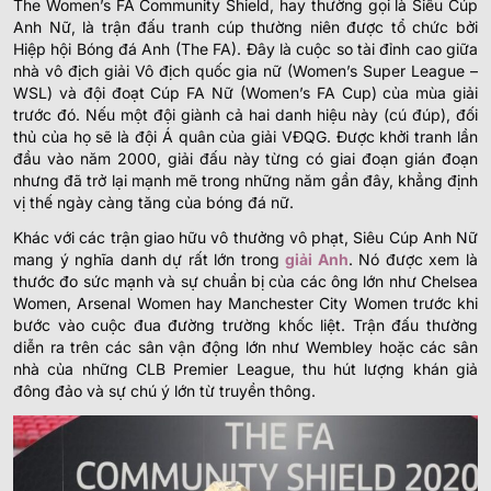
The Women’s FA Community Shield, hay thường gọi là Siêu Cúp
Anh Nữ, là trận đấu tranh cúp thường niên được tổ chức bởi
Hiệp hội Bóng đá Anh (The FA). Đây là cuộc so tài đỉnh cao giữa
nhà vô địch giải Vô địch quốc gia nữ (Women’s Super League –
WSL) và đội đoạt Cúp FA Nữ (Women’s FA Cup) của mùa giải
trước đó. Nếu một đội giành cả hai danh hiệu này (cú đúp), đối
thủ của họ sẽ là đội Á quân của giải VĐQG. Được khởi tranh lần
đầu vào năm 2000, giải đấu này từng có giai đoạn gián đoạn
nhưng đã trở lại mạnh mẽ trong những năm gần đây, khẳng định
vị thế ngày càng tăng của bóng đá nữ.
Khác với các trận giao hữu vô thưởng vô phạt, Siêu Cúp Anh Nữ
mang ý nghĩa danh dự rất lớn trong
giải Anh
. Nó được xem là
thước đo sức mạnh và sự chuẩn bị của các ông lớn như Chelsea
Women, Arsenal Women hay Manchester City Women trước khi
bước vào cuộc đua đường trường khốc liệt. Trận đấu thường
diễn ra trên các sân vận động lớn như Wembley hoặc các sân
nhà của những CLB Premier League, thu hút lượng khán giả
đông đảo và sự chú ý lớn từ truyền thông.