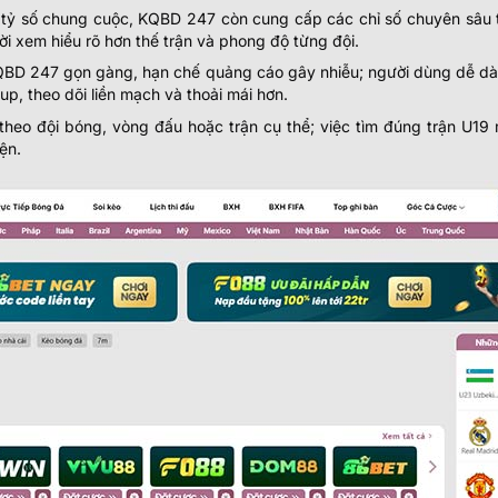
tỷ số chung cuộc, KQBD 247 còn cung cấp các chỉ số chuyên sâu t
ời xem hiểu rõ hơn thế trận và phong độ từng đội.
QBD 247 gọn gàng, hạn chế quảng cáo gây nhiễu; người dùng dễ dàn
, theo dõi liền mạch và thoải mái hơn.
heo đội bóng, vòng đấu hoặc trận cụ thể; việc tìm đúng trận U19
ện.