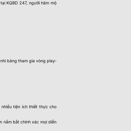
p tại KQBD 247, người hâm mộ
à nhì bảng tham gia vòng play-
iều tiện ích thiết thực cho
n nắm bắt chính xác mọi diễn