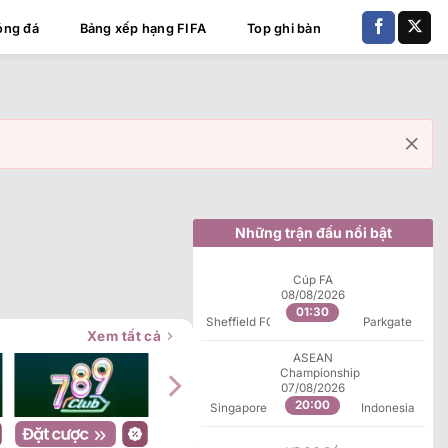
óng đá
Bảng xếp hạng FIFA
Top ghi bàn
Những trận đấu nổi bật
Cúp FA
08/08/2026
01:30
Sheffield FC
Parkgate
Xem tất cả
ASEAN
Championship
07/08/2026
20:00
Singapore
Indonesia