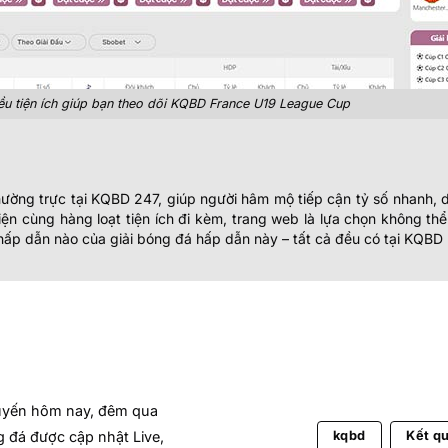
ều tiện ích giúp bạn theo dõi KQBD France U19 League Cup
ường trực tại KQBD 247, giúp người hâm mộ tiếp cận tỷ số nhanh, d
hiện cùng hàng loạt tiện ích đi kèm, trang web là lựa chọn không th
 hấp dẫn nào của giải bóng đá hấp dẫn này – tất cả đều có tại KQBD
uyến hôm nay, đêm qua
 đá được cập nhật Live,
kqbd
Kết q