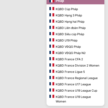
Pháp
KQBD Cúp Pháp
KQBD Hạng 3 Pháp
KQBD Hạng hai Pháp
KQBD Liên đoàn Pháp
KQBD Siêu cúp Pháp
KQBD U19 Pháp
KQBD VĐQG Pháp
KQBD VĐQG Pháp Nữ
KQBD France CFA 2
KQBD France Division 2 Women
KQBD France Ligue 5
KQBD France Regional League
KQBD France U17 League
KQBD France U19 League Cup
KQBD France U19 League
Women