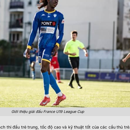
Giới thiệu giải đấu France U19 League Cup
 thi đấu trẻ trung, tốc độ cao và kỹ thuật tốt của các cầu thủ trẻ