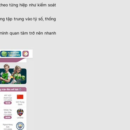
heo từng hiệp như kiểm soát
g tập trung vào tỷ số, thống
 mình quan tâm trở nên nhanh