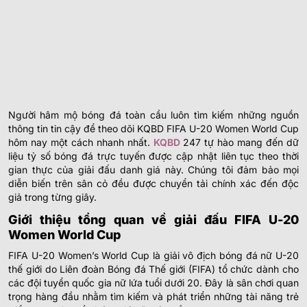
Người hâm mộ bóng đá toàn cầu luôn tìm kiếm những nguồn
thông tin tin cậy để theo dõi KQBD FIFA U-20 Women World Cup
hôm nay một cách nhanh nhất.
KQBD
247 tự hào mang đến dữ
liệu tỷ số bóng đá trực tuyến được cập nhật liên tục theo thời
gian thực của giải đấu danh giá này. Chúng tôi đảm bảo mọi
diễn biến trên sân cỏ đều được chuyển tải chính xác đến độc
giả trong từng giây.
Giới thiệu tổng quan về giải đấu FIFA U-20
Women World Cup
FIFA U-20 Women’s World Cup là giải vô địch bóng đá nữ U-20
thế giới do Liên đoàn Bóng đá Thế giới (FIFA) tổ chức dành cho
các đội tuyển quốc gia nữ lứa tuổi dưới 20. Đây là sân chơi quan
trọng hàng đầu nhằm tìm kiếm và phát triển những tài năng trẻ