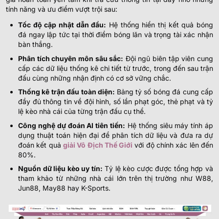
tính năng và ưu điểm vượt trội sau:
Tốc độ cập nhật dẫn đầu:
Hệ thống hiển thị kết quả bóng
đá ngay lập tức tại thời điểm bóng lăn và trọng tài xác nhận
bàn thắng.
Phân tích chuyên môn sâu sắc:
Đội ngũ biên tập viên cung
cấp các dữ liệu thống kê chi tiết từ trước, trong đến sau trận
đấu cùng những nhận định có cơ sở vững chắc.
Thống kê trận đấu toàn diện:
Bảng tỷ số bóng đá cung cấp
đầy đủ thông tin về đội hình, số lần phạt góc, thẻ phạt và tỷ
lệ kèo nhà cái của từng trận đấu cụ thể.
Công nghệ dự đoán AI tiên tiến:
Hệ thống siêu máy tính áp
dụng thuật toán hiện đại để phân tích dữ liệu và đưa ra dự
đoán kết quả
giải Vô Địch Thế Giới
với độ chính xác lên đến
80%.
Nguồn dữ liệu kèo uy tín:
Tỷ lệ kèo cược được tổng hợp và
tham khảo từ những nhà cái lớn trên thị trường như W88,
Jun88, May88 hay K-Sports.