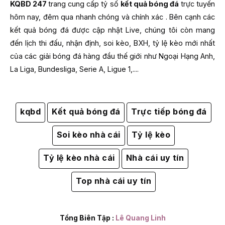
KQBD 247
trang cung cấp tỷ số
kết quả bóng đá
trực tuyến
hôm nay, đêm qua nhanh chóng và chính xác . Bên cạnh các
kết quả bóng đá được cập nhật Live, chúng tôi còn mang
đến lịch thi đấu, nhận định, soi kèo, BXH, tỷ lệ kèo mới nhất
của các giải bóng đá hàng đầu thế giới như Ngoại Hạng Anh,
La Liga, Bundesliga, Serie A, Ligue 1,....
kqbd
Kết quả bóng đá
Trực tiếp bóng đá
Soi kèo nhà cái
Tỷ lệ kèo
Tỷ lệ kèo nhà cái
Nhà cái uy tín
Top nhà cái uy tín
Tổng Biên Tập :
Lê Quang Linh