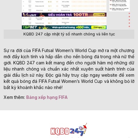
KQBD 247 cập nhật tỷ số nhanh chóng và liên tục
Sự ra đời của FIFA Futsal Women’s World Cup mở ra một chương
mới đầy kịch tính và hấp dẫn cho nền bóng đá trong nhà nữ thế
giới. KQBD 247 cam kết mang đến cho người hâm mộ những dữ
liệu nhanh chóng và chuẩn xác nhất xuyên suốt hành trình của
giải đấu lịch sử này. Độc giả hãy truy cập ngay website để xem
kết quả bóng đá FIFA Futsal Women’s World Cup và không bỏ lỡ
bất kỳ khoảnh khắc nào nhé!
Xem thêm:
Bảng xếp hạng FIFA