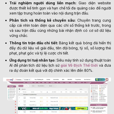
Trải nghiệm người dùng liền mạch:
Giao diện website
được thiết kế tinh gọn và hạn chế tối đa quảng cáo để người
xem tập trung hoàn toàn vào nội dung trận đấu.
Phân tích và thống kê chuyên sâu:
Chuyên trang cung
cấp cái nhìn toàn diện qua các chỉ số thống kê trước, trong
và sau trận đấu cùng những bài nhận định có cơ sở dữ liệu
vững chắc.
Thông tin trận đấu chi tiết:
Bảng kết quả bóng đá hiển thị
đầy đủ dữ liệu về giải đấu, tên đội bóng, tỷ số, số lượng thẻ
phạt, phạt góc và tỷ lệ cược chi tiết.
Ứng dụng trí tuệ nhân tạo:
Siêu máy tính sử dụng thuật toán
AI để phân tích dữ liệu lịch sử
giải Vô Địch Thế Giới
và đưa
ra dự đoán kết quả với độ chính xác lên đến 80%.