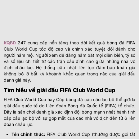
KQBD
247 cung cấp nền tảng theo dõi kết quả bóng đá FIFA
Club World Cup tốc độ cao và chính xác tuyệt đối dành cho
người hâm mộ. Người xem dễ dàng nắm bắt mọi diễn biến, tỷ số
và số liệu chi tiết từ các trận cầu đỉnh cao giữa những nhà vô
địch châu lục. Hệ thống cập nhật liên tục đảm bảo khán giả
không bỏ lỡ bất kỳ khoảnh khắc quan trọng nào của giải đấu
danh giá này.
Tìm hiểu về giải đấu FIFA Club World Cup
FIFA Club World Cup hay Cúp bóng đá các câu lạc bộ thế giới là
giải đấu quốc tế do Liên đoàn Bóng đá Quốc tế (FIFA) tổ chức.
Đây là sân chơi danh giá xác định đội bóng mạnh nhất hành tinh
cấp câu lạc bộ với sự góp mặt của các nhà vô địch đến từ 6 liên
đoàn châu lục.
Tên chính thức:
FIFA Club World Cup (thường được gọi tắt