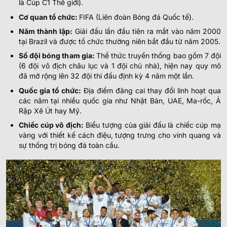
là Cúp C1 Thế giới).
Cơ quan tổ chức:
FIFA (Liên đoàn Bóng đá Quốc tế).
Năm thành lập:
Giải đấu lần đầu tiên ra mắt vào năm 2000
tại Brazil và được tổ chức thường niên bắt đầu từ năm 2005.
Số đội bóng tham gia:
Thể thức truyền thống bao gồm 7 đội
(6 đội vô địch châu lục và 1 đội chủ nhà), hiện nay quy mô
đã mở rộng lên 32 đội thi đấu định kỳ 4 năm một lần.
Quốc gia tổ chức:
Địa điểm đăng cai thay đổi linh hoạt qua
các năm tại nhiều quốc gia như Nhật Bản, UAE, Ma-rốc, Ả
Rập Xê Út hay Mỹ.
Chiếc cúp vô địch:
Biểu tượng của giải đấu là chiếc cúp mạ
vàng với thiết kế cách điệu, tượng trưng cho vinh quang và
sự thống trị bóng đá toàn cầu.