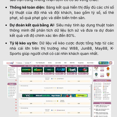
Thống kê toàn diện:
Bảng kết quả hiển thị đầy đủ các chỉ số
kỹ thuật của đội nhà và đội khách, bao gồm tỷ số, số thẻ
phạt, số quả phạt góc và diễn biến trên sân.
Dự đoán kết quả bằng AI:
Siêu máy tính áp dụng thuật toán
thông minh để phân tích dữ liệu lịch sử và đưa ra dự đoán
kết quả với độ chính xác lên đến 80%.
Tỷ lệ kèo uy tín:
Dữ liệu về kèo cược được tổng hợp từ các
nhà cái lớn trên thị trường như W88, Jun88, May88, K-
Sports giúp người chơi có cái nhìn khách quan nhất.