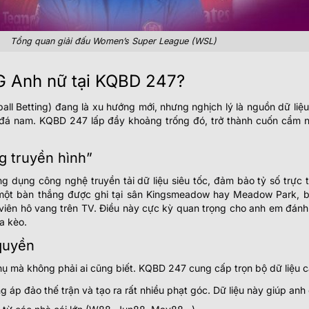
Tổng quan giải đấu Women’s Super League (WSL)
G Anh nữ tại KQBD 247?
l Betting) đang là xu hướng mới, nhưng nghịch lý là nguồn dữ liệu 
g đá nam. KQBD 247 lấp đầy khoảng trống đó, trở thành cuốn cẩm 
g truyền hình”
g dụng công nghệ truyền tải dữ liệu siêu tốc, đảm bảo tỷ số trực t
 một bàn thắng được ghi tại sân Kingsmeadow hay Meadow Park, 
n viên hô vang trên TV. Điều này cực kỳ quan trọng cho anh em đánh
a kèo.
quyền
ụ mà không phải ai cũng biết. KQBD 247 cung cấp trọn bộ dữ liệu cầ
áp đảo thế trận và tạo ra rất nhiều phạt góc. Dữ liệu này giúp anh