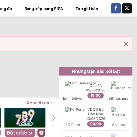
óng đá
Bảng xếp hạng FIFA
Top ghi bàn
Những trận đấu nổi bật
Cúp FA
09/08/2026
19:00
Erith Belvedere
Billingshurst
Xem tất cả
VĐQG Bồ
Đào Nha
10/08/2026
00:00
FC Porto
Alverca