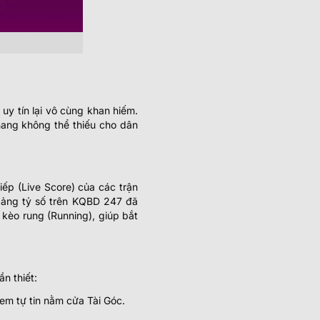
uy tín lại vô cùng khan hiếm.
nang không thể thiếu cho dân
iếp (Live Score) của các trận
bảng tỷ số trên KQBD 247 đã
 kèo rung (Running), giúp bắt
n thiết:
 em tự tin nằm cửa Tài Góc.