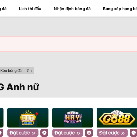
g đá
Lịch thi đấu
Nhận định bóng đá
Bảng xếp hạng b
Kèo bóng đá
7m
G Anh nữ