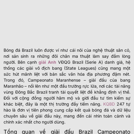
Bóng đá Brazil luôn được ví như cái nôi của nghệ thuật sân cỏ,
nơi sản sinh ra những đôi chân ma thuật làm say đắm lòng
người. Bên cạnh
giải Anh
VĐQG Brazil (Serie A) danh giá, hệ
thống các giải vô địch bang (State Leagues) cũng mang một
sức hút mãnh liệt với bản sắc văn hóa địa phương đậm nét.
Trong đó, Campeonato Maranhense – giải đấu của bang
Maranhão – nổi lên như một đấu trường rực lửa, nơi các tài năng
vùng Đông Bắc Brazil tranh tài quyết liệt để khẳng định vị thế.
Đối với cộng đồng người hâm mộ và giới đầu tư tìm kiếm sự
khác biệt, đây là một thị trường đầy tiềm năng.
KQBD
247 tự
hào là đơn vị tiên phong cung cấp kết quả bóng đá và dữ liệu
chuyên sâu về giải đấu này, mang đến cái nhìn toàn cảnh và
chính xác nhất cho người dùng.
Tổng quan về giải đấu Brazil Campeonato