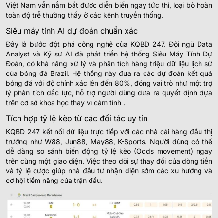
Việt Nam vẫn nắm bắt được diễn biến ngay tức thì, loại bỏ hoàn
toàn độ trễ thường thấy ở các kênh truyền thống.
Siêu máy tính AI dự đoán chuẩn xác
Đây là bước đột phá công nghệ của KQBD 247. Đội ngũ Data
Analyst và Kỹ sư AI đã phát triển hệ thống Siêu Máy Tính Dự
Đoán, có khả năng xử lý và phân tích hàng triệu dữ liệu lịch sử
của bóng đá Brazil. Hệ thống này đưa ra các dự đoán kết quả
bóng đá với độ chính xác lên đến 80%, đóng vai trò như một trợ
lý phân tích đắc lực, hỗ trợ người dùng đưa ra quyết định dựa
trên cơ sở khoa học thay vì cảm tính .
Tích hợp tỷ lệ kèo từ các đối tác uy tín
KQBD 247 kết nối dữ liệu trực tiếp với các nhà cái hàng đầu thị
trường như W88, Jun88, May88, K-Sports. Người dùng có thể
dễ dàng so sánh biến động tỷ lệ kèo (Odds movement) ngay
trên cùng một giao diện. Việc theo dõi sự thay đổi của dòng tiền
và tỷ lệ cược giúp nhà đầu tư nhận diện sớm các xu hướng và
cơ hội tiềm năng của trận đấu.