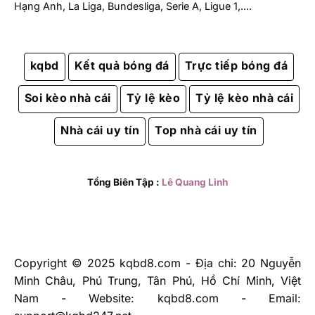
Hạng Anh, La Liga, Bundesliga, Serie A, Ligue 1,....
kqbd
Kết quả bóng đá
Trực tiếp bóng đá
Soi kèo nhà cái
Tỷ lệ kèo
Tỷ lệ kèo nhà cái
Nhà cái uy tín
Top nhà cái uy tín
Tổng Biên Tập :
Lê Quang Linh
Copyright © 2025 kqbd8.com - Địa chỉ:
20 Nguyễn
Minh Châu, Phú Trung, Tân Phú, Hồ Chí Minh, Việt
Nam -
Website: kqbd8.com - Email: