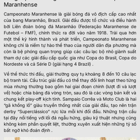
Maranhense
Campeonato Maranhense là giải bóng đá vô địch cấp cao nhất
của bang Maranhão, Brazil. Giải đấu được tổ chức và điều hành
bởi Liên đoàn bóng đá Maranhão (Federação Maranhense de
Futebol – FMF), chính thức ra đời vào năm 1918. Trải qua hơn
một thế kỷ hình thành và phát triển, Campeonato Maranhense
không chỉ là niềm tự hào thể thao của người dân địa phương mà
còn là bệ phóng quan trọng giúp các câu lạc bộ nhỏ giành suất
tham dự các giải đấu cấp quốc gia như Copa do Brasil, Copa do
Nordeste và cả Série D (giải hạng 4 Brazil) .
Về thể thức thi đấu, giải thường quy tụ khoảng 8 đến 10 câu lạc
bộ tranh tài. Cấu trúc giải đấu có thể thay đổi linh hoạt theo từng
mùa nhưng thường bao gồm hai giai đoạn chính (lượt đi và lượt
về) hoặc chia bảng đá vòng tròn, sau đó là các vòng bán kết và
chung kết play-off kịch tính. Sampaio Corrêa và Moto Club là hai
“gã khổng lồ” giàu truyền thống nhất của giải đấu, tạo nên trận
derby “Superclássico” rực lửa mỗi khi đối đầu. Những trận cầu
tại đây nổi tiếng với lối đá ngẫu hứng, giàu kỹ thuật nhưng cũng
không kém phần quyết liệt, thường xuyên xuất hiện những tỷ số
bất ngờ khó đoán định .