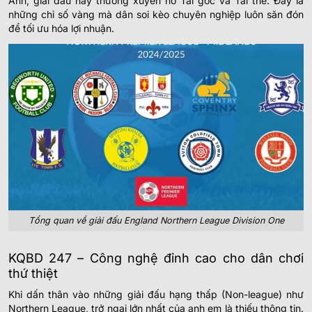
Anh, giải đấu này thường xuyên nổ Tài góc và Tài thẻ. Đây là
những chỉ số vàng mà dân soi kèo chuyên nghiệp luôn săn đón
để tối ưu hóa lợi nhuận.
Tổng quan về giải đấu England Northern League Division One
KQBD 247 – Công nghệ đỉnh cao cho dân chơi
thứ thiệt
Khi dấn thân vào những giải đấu hạng thấp (Non-league) như
Northern League, trở ngại lớn nhất của anh em là thiếu thông tin.