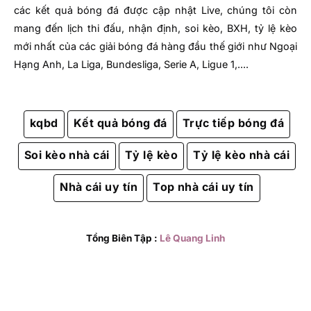
các kết quả bóng đá được cập nhật Live, chúng tôi còn
mang đến lịch thi đấu, nhận định, soi kèo, BXH, tỷ lệ kèo
mới nhất của các giải bóng đá hàng đầu thế giới như Ngoại
Hạng Anh, La Liga, Bundesliga, Serie A, Ligue 1,....
kqbd
Kết quả bóng đá
Trực tiếp bóng đá
Soi kèo nhà cái
Tỷ lệ kèo
Tỷ lệ kèo nhà cái
Nhà cái uy tín
Top nhà cái uy tín
Tổng Biên Tập :
Lê Quang Linh