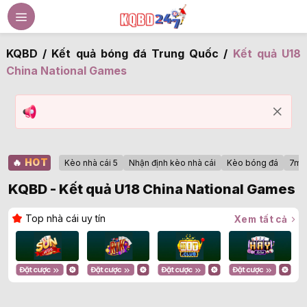
Bỏ
qua
nội
KQBD
/
Kết quả bóng đá Trung Quốc
/
Kết quả U18
dung
China National Games
🔥
HOT
Kèo nhà cái 5
Nhận định kèo nhà cái
Kèo bóng đá
7m
KQBD - Kết quả U18 China National Games
Top nhà cái uy tín
Xem tất cả