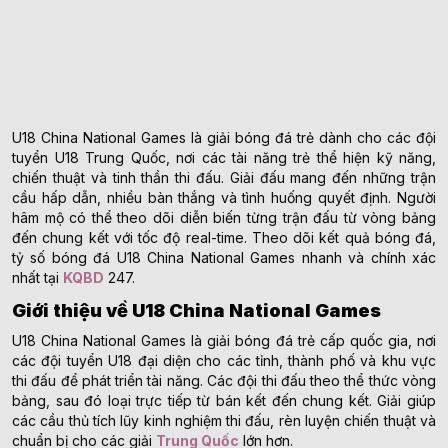
U18 China National Games là giải bóng đá trẻ dành cho các đội
tuyển U18 Trung Quốc, nơi các tài năng trẻ thể hiện kỹ năng,
chiến thuật và tinh thần thi đấu. Giải đấu mang đến những trận
cầu hấp dẫn, nhiều bàn thắng và tình huống quyết định. Người
hâm mộ có thể theo dõi diễn biến từng trận đấu từ vòng bảng
đến chung kết với tốc độ real-time. Theo dõi kết quả bóng đá,
tỷ số bóng đá U18 China National Games nhanh và chính xác
nhất tại
KQBD
247.
Giới thiệu về U18 China National Games
U18 China National Games là giải bóng đá trẻ cấp quốc gia, nơi
các đội tuyển U18 đại diện cho các tỉnh, thành phố và khu vực
thi đấu để phát triển tài năng. Các đội thi đấu theo thể thức vòng
bảng, sau đó loại trực tiếp từ bán kết đến chung kết. Giải giúp
các cầu thủ tích lũy kinh nghiệm thi đấu, rèn luyện chiến thuật và
chuẩn bị cho các giải
Trung Quốc
lớn hơn.