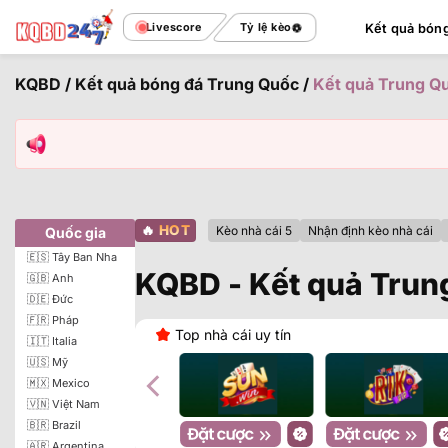
Bỏ
Livescore
Tỷ lệ kèo
Kết quả bón
qua
nội
KQBD
/
Kết quả bóng đá Trung Quốc
/
Kết quả Trung Q
dung
🔥
HOT
Kèo nhà cái 5
Nhận định kèo nhà cái
Quốc gia
🇪🇸 Tây Ban Nha
KQBD - Kết quả Trun
🇬🇧 Anh
🇩🇪 Đức
🇫🇷 Pháp
Top nhà cái uy tín
🇮🇹 Italia
🇺🇸 Mỹ
🇲🇽 Mexico
🇻🇳 Việt Nam
🇧🇷 Brazil
🇦🇷 Argentina