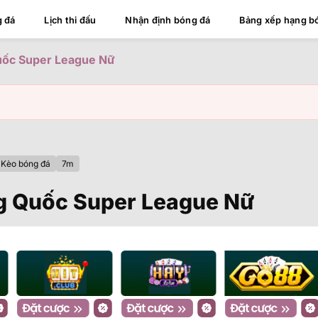
g đá
Lịch thi đấu
Nhận định bóng đá
Bảng xếp hạng b
uốc Super League Nữ
Kèo bóng đá
7m
g Quốc Super League Nữ