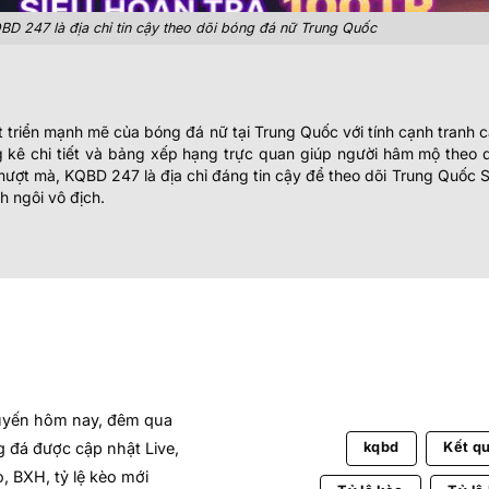
BD 247 là địa chỉ tin cậy theo dõi bóng đá nữ Trung Quốc
triển mạnh mẽ của bóng đá nữ tại Trung Quốc với tính cạnh tranh 
ng kê chi tiết và bảng xếp hạng trực quan giúp người hâm mộ theo d
m mượt mà, KQBD 247 là địa chỉ đáng tin cậy để theo dõi Trung Quốc
 ngôi vô địch.
uyến hôm nay, đêm qua
 đá được cập nhật Live,
kqbd
Kết q
, BXH, tỷ lệ kèo mới