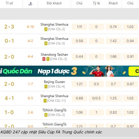
KQBD 247 cập nhật Siêu Cúp FA Trung Quốc chính xác