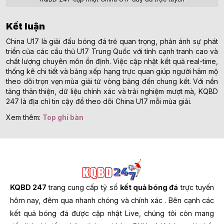
Kết luận
China U17 là giải đấu bóng đá trẻ quan trọng, phản ánh sự phát
triển của các cầu thủ U17 Trung Quốc với tính cạnh tranh cao và
chất lượng chuyên môn ổn định. Việc cập nhật kết quả real-time,
thống kê chi tiết và bảng xếp hạng trực quan giúp người hâm mộ
theo dõi trọn vẹn mùa giải từ vòng bảng đến chung kết. Với nền
tảng thân thiện, dữ liệu chính xác và trải nghiệm mượt mà, KQBD
247 là địa chỉ tin cậy để theo dõi China U17 mỗi mùa giải.
Xem thêm:
Top ghi bàn
KQBD 247
trang cung cấp tỷ số
kết quả bóng đá
trực tuyến
hôm nay, đêm qua nhanh chóng và chính xác . Bên cạnh các
kết quả bóng đá được cập nhật Live, chúng tôi còn mang