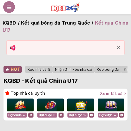
Bỏ
qua
nội
KQBD
/
Kết quả bóng đá Trung Quốc
/
Kết quả China
dung
U17
🔥
HOT
Kèo nhà cái 5
Nhận định kèo nhà cái
Kèo bóng đá
7m
KQBD - Kết quả China U17
Top nhà cái uy tín
Xem tất cả