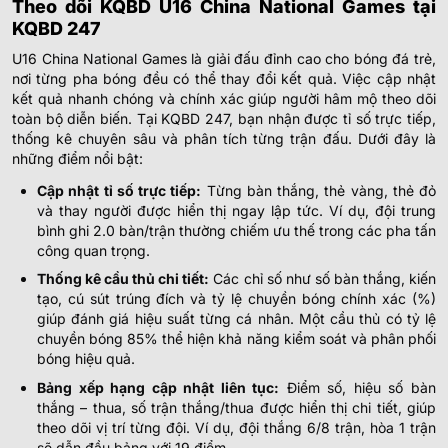
Theo dõi KQBD U16 China National Games tại
KQBD 247
U16 China National Games là giải đấu đỉnh cao cho bóng đá trẻ,
nơi từng pha bóng đều có thể thay đổi kết quả. Việc cập nhật
kết quả nhanh chóng và chính xác giúp người hâm mộ theo dõi
toàn bộ diễn biến. Tại KQBD 247, bạn nhận được tỉ số trực tiếp,
thống kê chuyên sâu và phân tích từng trận đấu. Dưới đây là
những điểm nổi bật:
Cập nhật tỉ số trực tiếp:
Từng bàn thắng, thẻ vàng, thẻ đỏ
và thay người được hiển thị ngay lập tức. Ví dụ, đội trung
bình ghi 2.0 bàn/trận thường chiếm ưu thế trong các pha tấn
công quan trọng.
Thống kê cầu thủ chi tiết:
Các chỉ số như số bàn thắng, kiến
tạo, cú sút trúng đích và tỷ lệ chuyền bóng chính xác (%)
giúp đánh giá hiệu suất từng cá nhân. Một cầu thủ có tỷ lệ
chuyền bóng 85% thể hiện khả năng kiểm soát và phân phối
bóng hiệu quả.
Bảng xếp hạng cập nhật liên tục:
Điểm số, hiệu số bàn
thắng – thua, số trận thắng/thua được hiển thị chi tiết, giúp
theo dõi vị trí từng đội. Ví dụ, đội thắng 6/8 trận, hòa 1 trận
sẽ dẫn đầu bảng với 19 điểm.