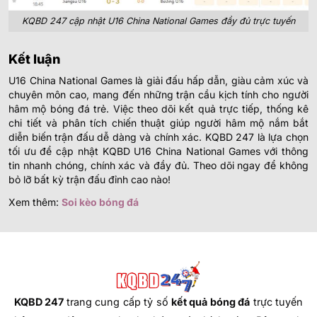
KQBD 247 cập nhật U16 China National Games đầy đủ trực tuyến
Kết luận
U16 China National Games là giải đấu hấp dẫn, giàu cảm xúc và
chuyên môn cao, mang đến những trận cầu kịch tính cho người
hâm mộ bóng đá trẻ. Việc theo dõi kết quả trực tiếp, thống kê
chi tiết và phân tích chiến thuật giúp người hâm mộ nắm bắt
diễn biến trận đấu dễ dàng và chính xác. KQBD 247 là lựa chọn
tối ưu để cập nhật KQBD U16 China National Games với thông
tin nhanh chóng, chính xác và đầy đủ. Theo dõi ngay để không
bỏ lỡ bất kỳ trận đấu đỉnh cao nào!
Xem thêm:
Soi kèo bóng đá
KQBD 247
trang cung cấp tỷ số
kết quả bóng đá
trực tuyến