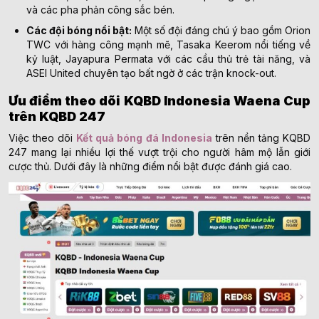
và các pha phản công sắc bén.
Các đội bóng nổi bật:
Một số đội đáng chú ý bao gồm Orion
TWC với hàng công mạnh mẽ, Tasaka Keerom nổi tiếng về
kỷ luật, Jayapura Permata với các cầu thủ trẻ tài năng, và
ASEI United chuyên tạo bất ngờ ở các trận knock-out.
Ưu điểm theo dõi KQBD Indonesia Waena Cup
trên KQBD 247
Việc theo dõi
Kết quả bóng đá Indonesia
trên nền tảng KQBD
247 mang lại nhiều lợi thế vượt trội cho người hâm mộ lẫn giới
cược thủ. Dưới đây là những điểm nổi bật được đánh giá cao.