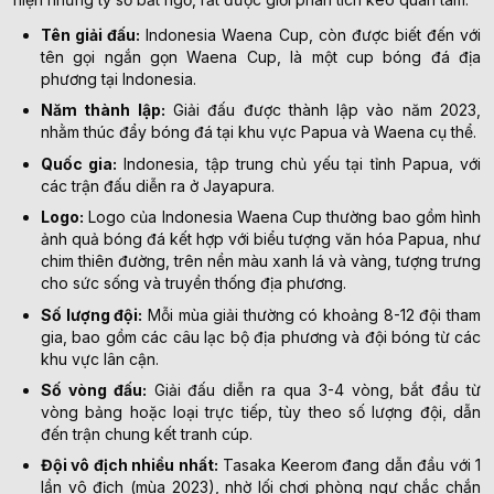
Tên giải đấu:
Indonesia Waena Cup, còn được biết đến với
tên gọi ngắn gọn Waena Cup, là một cup bóng đá địa
phương tại Indonesia.
Năm thành lập:
Giải đấu được thành lập vào năm 2023,
nhằm thúc đẩy bóng đá tại khu vực Papua và Waena cụ thể.
Quốc gia:
Indonesia, tập trung chủ yếu tại tỉnh Papua, với
các trận đấu diễn ra ở Jayapura.
Logo:
Logo của Indonesia Waena Cup thường bao gồm hình
ảnh quả bóng đá kết hợp với biểu tượng văn hóa Papua, như
chim thiên đường, trên nền màu xanh lá và vàng, tượng trưng
cho sức sống và truyền thống địa phương.
Số lượng đội:
Mỗi mùa giải thường có khoảng 8-12 đội tham
gia, bao gồm các câu lạc bộ địa phương và đội bóng từ các
khu vực lân cận.
Số vòng đấu:
Giải đấu diễn ra qua 3-4 vòng, bắt đầu từ
vòng bảng hoặc loại trực tiếp, tùy theo số lượng đội, dẫn
đến trận chung kết tranh cúp.
Đội vô địch nhiều nhất:
Tasaka Keerom đang dẫn đầu với 1
lần vô địch (mùa 2023), nhờ lối chơi phòng ngự chắc chắn