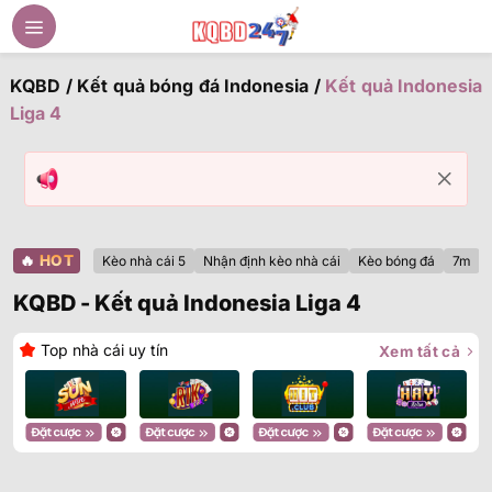
Bỏ
qua
nội
KQBD
/
Kết quả bóng đá Indonesia
/
Kết quả Indonesia
dung
Liga 4
🔥
HOT
Kèo nhà cái 5
Nhận định kèo nhà cái
Kèo bóng đá
7m
KQBD - Kết quả Indonesia Liga 4
Top nhà cái uy tín
Xem tất cả