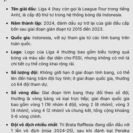
Tên giải đấu
: Liga 4 (hay còn gọi là League Four trong tiếng
Anh), là cấp độ thứ tư trong hệ thống bóng đá Indonesia.
Năm thành lập
: 2024, đánh dấu sự trở lại của giải đấu cấp
bốn sau giai đoạn gián đoạn từ 2015 đến 2023.
Quốc gia
: Indonesia, với sự tham gia từ các tỉnh bang trên
toàn quốc.
Logo
: Logo của Liga 4 thường bao gồm biểu tượng quả
bóng và màu sắc đại diện cho PSSI, nhưng không có mô tả
chi tiết cụ thể công khai rộng rãi.
Số lượng đội
: Không giới hạn ở giai đoạn tỉnh bang, có thể
lên đến hàng trăm đội tùy tỉnh; ở giai đoạn quốc gia, thường
có 64 đội tham dự.
Số vòng đấu
: Giai đoạn tỉnh bang thay đổi theo số đội,
thường là vòng bảng và loại trực tiếp; giai đoạn quốc gia
bao gồm vòng 1 (16 nhóm 4 đội), vòng 2 (8 nhóm), vòng 3
(4 nhóm), vòng 4 (2 nhóm) và chung kết, tổng cộng khoảng
5-6 vòng chính.
Đội vô địch nhiều nhất
: Tri Brata Rafflesia đang dẫn đầu với
1 lần vô địch (mùa 2024-25), sau khi đánh bại Persika