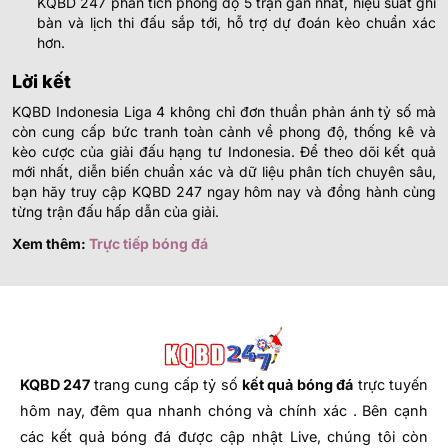
KQBD 247 phân tích phong độ 5 trận gần nhất, hiệu suất ghi
bàn và lịch thi đấu sắp tới, hỗ trợ dự đoán kèo chuẩn xác
hơn.
Lời kết
KQBD Indonesia Liga 4 không chỉ đơn thuần phản ánh tỷ số mà
còn cung cấp bức tranh toàn cảnh về phong độ, thống kê và
kèo cược của giải đấu hạng tư Indonesia. Để theo dõi kết quả
mới nhất, diễn biến chuẩn xác và dữ liệu phân tích chuyên sâu,
bạn hãy truy cập KQBD 247 ngay hôm nay và đồng hành cùng
từng trận đấu hấp dẫn của giải.
Xem thêm:
Trực tiếp bóng đá
KQBD 247
trang cung cấp tỷ số
kết quả bóng đá
trực tuyến
hôm nay, đêm qua nhanh chóng và chính xác . Bên cạnh
các kết quả bóng đá được cập nhật Live, chúng tôi còn