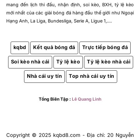
mang đến lịch thi đấu, nhận định, soi kèo, BXH, tỷ lệ kèo
mới nhất của các giải bóng đá hàng đầu thế giới như Ngoại
Hạng Anh, La Liga, Bundesliga, Serie A, Ligue 1,....
kqbd
Kết quả bóng đá
Trực tiếp bóng đá
Soi kèo nhà cái
Tỷ lệ kèo
Tỷ lệ kèo nhà cái
Nhà cái uy tín
Top nhà cái uy tín
Tổng Biên Tập :
Lê Quang Linh
Copyright © 2025 kqbd8.com - Địa chỉ:
20 Nguyễn