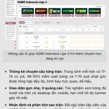
Những yếu tố giúp KQBD Indonesia Liga 4 trở thành chuyên mục
đáng tin cậy
Thống kê chuyên sâu từng trận:
Trung bình mỗi trận có 11–
14 cú sút, 48–55% kiểm soát bóng và 7–10 quả phạt góc
được tổng hợp đầy đủ, trình bày trực quan, dễ hiểu.
Giao diện gọn nhẹ, ít quảng cáo:
Trải nghiệm xem bóng đá
mượt mà trên cả desktop lẫn mobile, hạn chế tối đa banner
gây rối mắt.
Nhận định và phân tích sau trận:
Đội ngũ biên tập viên của