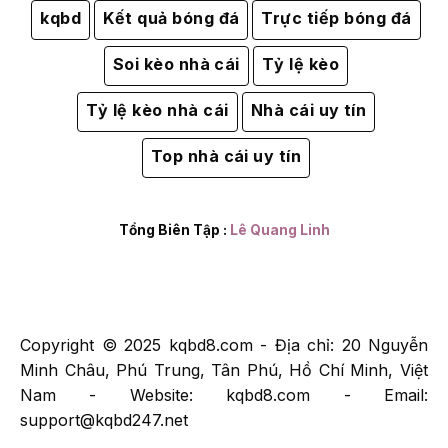
kqbd
Kết quả bóng đá
Trực tiếp bóng đá
Soi kèo nhà cái
Tỷ lệ kèo
Tỷ lệ kèo nhà cái
Nhà cái uy tín
Top nhà cái uy tín
Tổng Biên Tập :
Lê Quang Linh
Copyright © 2025 kqbd8.com - Địa chỉ:
20 Nguyễn
Minh Châu, Phú Trung, Tân Phú, Hồ Chí Minh, Việt
Nam -
Website: kqbd8.com - Email:
support@kqbd247.net