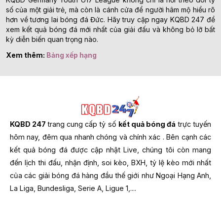
số của một giải trẻ, mà còn là cánh cửa để người hâm mộ hiểu rõ
hơn về tương lai bóng đá Đức. Hãy truy cập ngay KQBD 247 để
xem kết quả bóng đá mới nhất của giải đấu và không bỏ lỡ bất
kỳ diễn biến quan trọng nào.
Xem thêm:
Bảng xếp hạng
KQBD 247
trang cung cấp tỷ số
kết quả bóng đá
trực tuyến
hôm nay, đêm qua nhanh chóng và chính xác . Bên cạnh các
kết quả bóng đá được cập nhật Live, chúng tôi còn mang
đến lịch thi đấu, nhận định, soi kèo, BXH, tỷ lệ kèo mới nhất
của các giải bóng đá hàng đầu thế giới như Ngoại Hạng Anh,
La Liga, Bundesliga, Serie A, Ligue 1,....