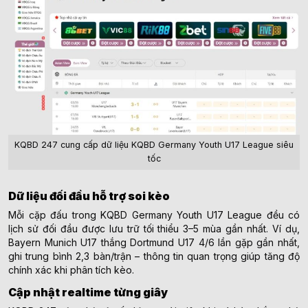
KQBD 247 cung cấp dữ liệu KQBD Germany Youth U17 League siêu
tốc
Dữ liệu đối đầu hỗ trợ soi kèo
Mỗi cặp đấu trong KQBD Germany Youth U17 League đều có
lịch sử đối đầu được lưu trữ tối thiểu 3–5 mùa gần nhất. Ví dụ,
Bayern Munich U17 thắng Dortmund U17 4/6 lần gặp gần nhất,
ghi trung bình 2,3 bàn/trận – thông tin quan trọng giúp tăng độ
chính xác khi phân tích kèo.
Cập nhật realtime từng giây