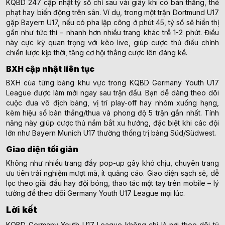
KQBD 247 cập nhật tỷ số chỉ sau vài giây khi có bàn thắng, thẻ
phạt hay biến động trên sân. Ví dụ, trong một trận Dortmund U17
gặp Bayern U17, nếu có pha lập công ở phút 45, tỷ số sẽ hiển thị
gần như tức thì – nhanh hơn nhiều trang khác trễ 1-2 phút. Điều
này cực kỳ quan trọng với kèo live, giúp cược thủ điều chỉnh
chiến lược kịp thời, tăng cơ hội thắng cược lên đáng kể.
BXH cập nhật liên tục
BXH của từng bảng khu vực trong KQBD Germany Youth U17
League được làm mới ngay sau trận đấu. Bạn dễ dàng theo dõi
cuộc đua vô địch bảng, vị trí play-off hay nhóm xuống hạng,
kèm hiệu số bàn thắng/thua và phong độ 5 trận gần nhất. Tính
năng này giúp cược thủ nắm bắt xu hướng, đặc biệt khi các đội
lớn như Bayern Munich U17 thường thống trị bảng Süd/Südwest.
Giao diện tối giản
Không như nhiều trang đầy pop-up gây khó chịu, chuyên trang
ưu tiên trải nghiệm mượt mà, ít quảng cáo. Giao diện sạch sẽ, dễ
lọc theo giải đấu hay đội bóng, thao tác một tay trên mobile – lý
tưởng để theo dõi Germany Youth U17 League mọi lúc.
Lời kết
KQBD Germany Youth U17 League không chỉ là nơi theo dõi tỷ