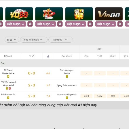
u điểm nổi bật tại nền tảng cung cấp kết quả #1 hiện nay