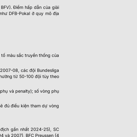
– BFV). Điểm hấp dẫn của giải
ự như DFB-Pokal ở quy mô địa
u tố màu sắc truyền thống của
a 2007-08, các đội Bundesliga
thường từ 50-100 đội tùy theo
p phụ và penalty); số vòng phụ
sẽ đủ điều kiện tham dự vòng
ô địch gần nhất 2024-25), SC
1994 và 2007), BFC Preussen (4