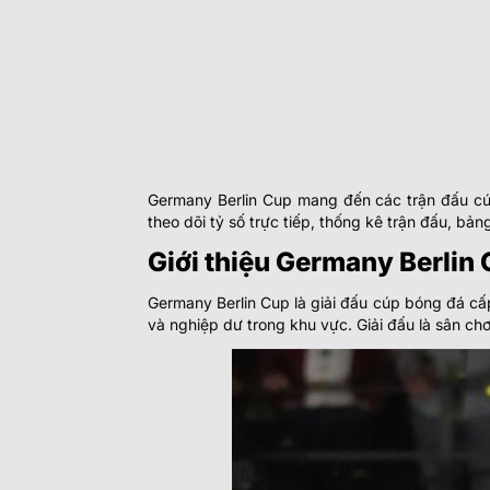
Germany Berlin Cup mang đến các trận đấu cúp
theo dõi tỷ số trực tiếp, thống kê trận đấu, b
Giới thiệu Germany Berlin
Germany Berlin Cup là giải đấu cúp bóng đá cấp
và nghiệp dư trong khu vực. Giải đấu là sân chơ