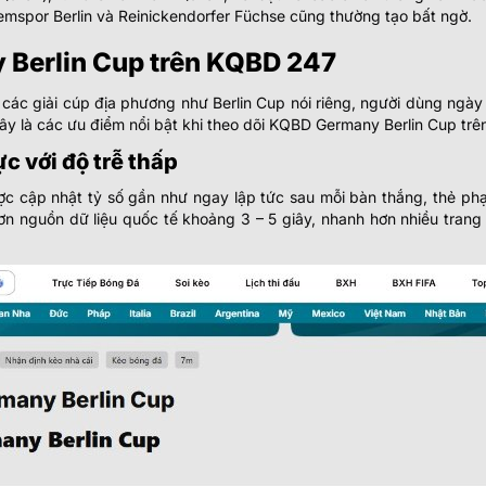
yemspor Berlin và Reinickendorfer Füchse cũng thường tạo bất ngờ.
 Berlin Cup trên KQBD 247
các giải cúp địa phương như Berlin Cup nói riêng, người dùng ngày
đây là các ưu điểm nổi bật khi theo dõi KQBD Germany Berlin Cup tr
ực với độ trễ thấp
c cập nhật tỷ số gần như ngay lập tức sau mỗi bàn thắng, thẻ phạ
ơn nguồn dữ liệu quốc tế khoảng 3 – 5 giây, nhanh hơn nhiều trang 