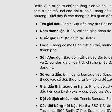
Berlin Cup được tổ chức thường niên và chịu s
nằm ở tính mở, nơi các đội từ nhiều hạng đấu
phương. Dưới đây là các thông tin liên quan đến
Tên giải đấu
: Berlin Cup (tên đầy đủ: Berlin
Năm thành lập
: 1906, với các gián đoạn do 
Quốc gia
: Đức (tổ chức tại Berlin).
Logo
: Không có mô tả chi tiết cụ thể, như
thành phố.
Số lượng đội
: Bao gồm tất cả các đội từ c
và 2. Bundesliga bị loại trừ, chỉ cho phép
đăng ký.
Số vòng đấu
: Định dạng loại trực tiếp (kn
thuộc vào số đội, thường từ 5-7 vòng để xá
Giải đấu thăng/xuống hạng
: Không có cơ 
đầu tiên của DFB-Pokal – cúp quốc gia Đức,
Đội vô địch nhiều nhất
: Tennis Borussia Ber
Các đội bóng nổi bật
: Hertha BSC (13 lần
Tasmania 1900 Berlin (7 lần), Spandauer SV 