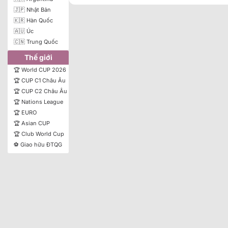
🇯🇵 Nhật Bản
🇰🇷 Hàn Quốc
Asian View
Euro View
Tỷ Lệ
🇦🇺 Úc
🇨🇳 Trung Quốc
BÓNG ĐÁ
Thế giới
🏆 World CUP 2026
Thời gian
Đội nhà
T
🏆 CUP C1 Châu Âu
🏆 CUP C2 Châu Âu
🏆 Nations League
🏆 EURO
🏆 Asian CUP
🏆 Club World Cup
⚽️️️ Giao hữu ĐTQG