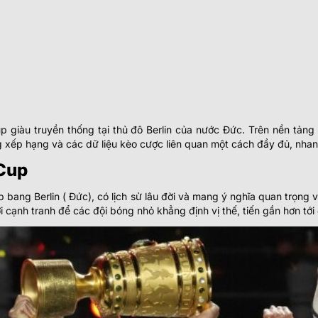
 giàu truyền thống tại thủ đô Berlin của nước Đức. Trên nền tảng
ảng xếp hạng và các dữ liệu kèo cược liên quan một cách đầy đủ, nha
 Cup
 bang Berlin ( Đức), có lịch sử lâu đời và mang ý nghĩa quan trọng 
i cạnh tranh để các đội bóng nhỏ khẳng định vị thế, tiến gần hơn tới 