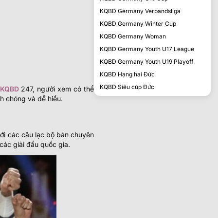
KQBD Germany Verbandsliga
KQBD Germany Winter Cup
KQBD Germany Woman
KQBD Germany Youth U17 League
KQBD Germany Youth U19 Playoff
KQBD Hạng hai Đức
KQBD Siêu cúp Đức
KQBD
247, người xem có thể
nh chóng và dễ hiểu.
với các câu lạc bộ bán chuyên
các giải đấu quốc gia.