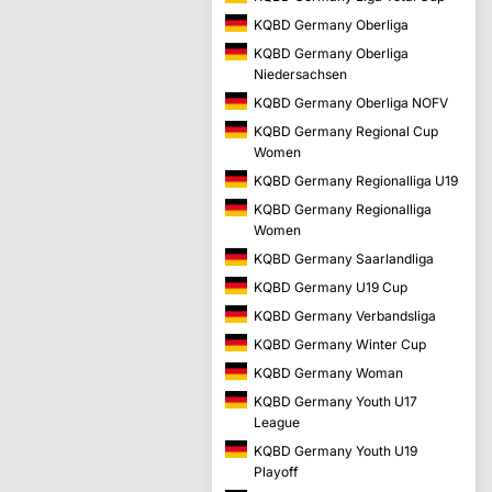
KQBD Germany Oberliga
KQBD Germany Oberliga
Niedersachsen
KQBD Germany Oberliga NOFV
KQBD Germany Regional Cup
Women
KQBD Germany Regionalliga U19
KQBD Germany Regionalliga
Women
KQBD Germany Saarlandliga
KQBD Germany U19 Cup
KQBD Germany Verbandsliga
KQBD Germany Winter Cup
KQBD Germany Woman
KQBD Germany Youth U17
League
KQBD Germany Youth U19
Playoff