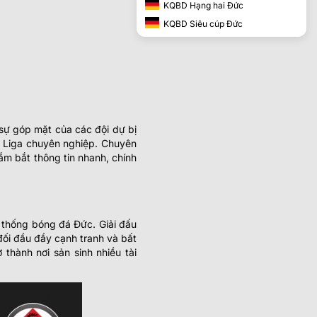
KQBD Hạng hai Đức
KQBD Siêu cúp Đức
 sự góp mặt của các đội dự bị
3. Liga chuyên nghiệp. Chuyên
ắm bắt thông tin nhanh, chính
ệ thống bóng đá Đức. Giải đấu
đối đầu đầy cạnh tranh và bất
thành nơi sản sinh nhiều tài