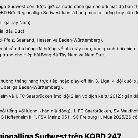
iga Südwest còn được giới cá cược đánh giá cao bởi mật độ bàn thắ
KQBD Đức Regionalliga Sudwest luôn là hạng mục có lượng truy cập 
lliga Tây Nam).
iải đấu Đức).
-Pfalz, Saarland, Hessen và Baden-Württemberg).
ột cầu thủ bóng đá hướng về phía tây nam, bao quanh bởi chín ng
ợng trưng cho Hiệp hội Bóng đá Tây Nam và Nam Đức.
hường thăng hạng trực tiếp hoặc play-off lên 3. Liga; 4 đội cuối 
, Oberliga Baden-Württemberg).
m và 1. FC Saarbrücken (mỗi đội 2 lần vô địch kể từ 2012); gần đ
nổi tiếng với lượng khán giả đông), 1. FC Saarbrücken, SV Waldh
TSG Hoffenheim II, 1. FSV Mainz 05 II, SC Freiburg II. Mùa 2025/26
ionalliga Sudwest trên KQBD 247