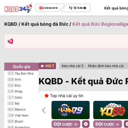
Bỏ
Livescore
Tỷ lệ kèo
Kết quả bón
qua
nội
KQBD
/
Kết quả bóng đá Đức
/
Kết quả Đức Regionallig
dung
🔥
HOT
Kèo nhà cái 5
Nhận định kèo nhà cái
Quốc gia
🇪🇸 Tây Ban Nha
KQBD - Kết quả Đức 
🇬🇧 Anh
🇩🇪 Đức
🇫🇷 Pháp
Top nhà cái uy tín
🇮🇹 Italia
🇺🇸 Mỹ
🇲🇽 Mexico
🇻🇳 Việt Nam
🇧🇷 Brazil
🇦🇷 Argentina