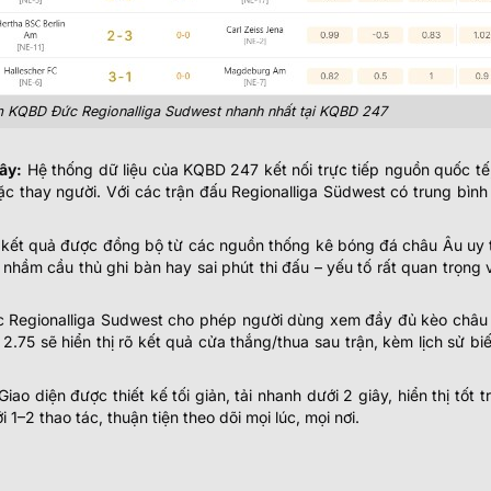
 KQBD Đức Regionalliga Sudwest nhanh nhất tại KQBD 247
ây:
Hệ thống dữ liệu của KQBD 247 kết nối trực tiếp nguồn quốc tế,
ặc thay người. Với các trận đấu Regionalliga Südwest có trung bình
u kết quả được đồng bộ từ các nguồn thống kê bóng đá châu Âu uy t
ố, nhầm cầu thủ ghi bàn hay sai phút thi đấu – yếu tố rất quan trọng
Regionalliga Sudwest cho phép người dùng xem đầy đủ kèo châu Á,
ỉu 2.75 sẽ hiển thị rõ kết quả cửa thắng/thua sau trận, kèm lịch sử 
Giao diện được thiết kế tối giản, tải nhanh dưới 2 giây, hiển thị tốt
 1–2 thao tác, thuận tiện theo dõi mọi lúc, mọi nơi.