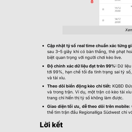
Xem
Cập nhật tỷ số real time chuẩn xác từng gi
sau 3–5 giây khi có bàn thắng, thẻ phạt ho
biệt quan trọng với người chơi kèo live.
Độ chính xác dữ liệu đạt trên 99%:
Dữ liệ
tới 99%, hạn chế tối đa tình trạng sai tỷ s
và tài xỉu.
Theo dõi biến động kèo chi tiết:
KQBD Đức 
và trong trận. Ví dụ, một trận có kèo tài x
trang chỉ hiển thị tỷ số không làm được.
Giao diện tối ưu, dễ theo dõi trên mobile:
thể tìm trận đấu Regionalliga Südwest chỉ với
Lời kết