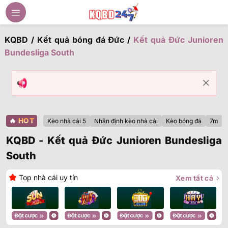
Bỏ
qua
nội
KQBD
/
Kết quả bóng đá Đức
/
Kết quả Đức Junioren
dung
Bundesliga South
🔥
HOT
Kèo nhà cái 5
Nhận định kèo nhà cái
Kèo bóng đá
7m
KQBD - Kết quả Đức Junioren Bundesliga
South
Top nhà cái uy tín
Xem tất cả