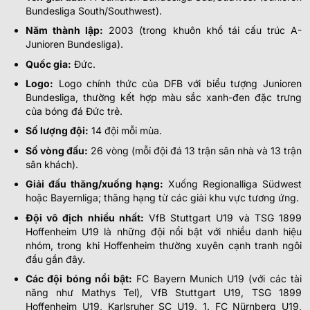
Bundesliga South/Southwest).
Năm thành lập:
2003 (trong khuôn khổ tái cấu trúc A-
Junioren Bundesliga).
Quốc gia:
Đức.
Logo:
Logo chính thức của DFB với biểu tượng Junioren
Bundesliga, thường kết hợp màu sắc xanh-đen đặc trưng
của bóng đá Đức trẻ.
Số lượng đội:
14 đội mỗi mùa.
Số vòng đấu:
26 vòng (mỗi đội đá 13 trận sân nhà và 13 trận
sân khách).
Giải đấu thăng/xuống hạng:
Xuống Regionalliga Südwest
hoặc Bayernliga; thăng hạng từ các giải khu vực tương ứng.
Đội vô địch nhiều nhất:
VfB Stuttgart U19 và TSG 1899
Hoffenheim U19 là những đội nổi bật với nhiều danh hiệu
nhóm, trong khi Hoffenheim thường xuyên cạnh tranh ngôi
đầu gần đây.
Các đội bóng nổi bật:
FC Bayern Munich U19 (với các tài
năng như Mathys Tel), VfB Stuttgart U19, TSG 1899
Hoffenheim U19, Karlsruher SC U19, 1. FC Nürnberg U19,