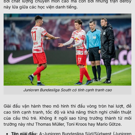
bởi chất lượng chuyên môn cao mà còn bởi những trận derby
nảy lửa giữa các học viện danh tiếng.
Junioren Bundesliga South có tính cạnh tranh cao
Giải đấu vận hành theo mô hình thi đấu vòng tròn hai lượt, đề
cao tính cạnh tranh, tốc độ và khả năng thích nghi chiến thuật
của cầu thủ trẻ. Không ít ngôi sao từng trưởng thành từ môi
trường này như Thomas Müller, Toni Kroos hay Mario Götze.
Tên giải đấu:
A-Junioren Bundesliga Süd/Südwest (Junioren