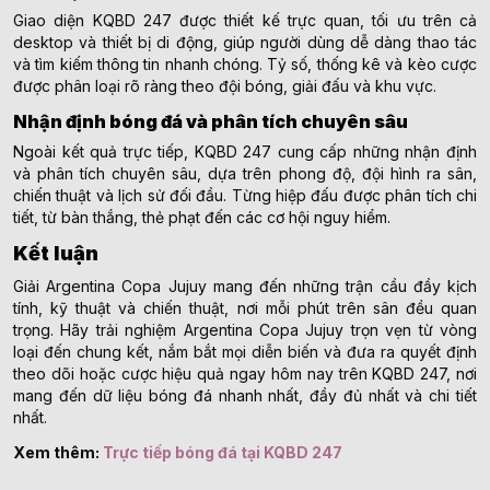
Giao diện KQBD 247 được thiết kế trực quan, tối ưu trên cả
desktop và thiết bị di động, giúp người dùng dễ dàng thao tác
và tìm kiếm thông tin nhanh chóng. Tỷ số, thống kê và kèo cược
được phân loại rõ ràng theo đội bóng, giải đấu và khu vực.
Nhận định bóng đá và phân tích chuyên sâu
Ngoài kết quả trực tiếp, KQBD 247 cung cấp những nhận định
và phân tích chuyên sâu, dựa trên phong độ, đội hình ra sân,
chiến thuật và lịch sử đối đầu. Từng hiệp đấu được phân tích chi
tiết, từ bàn thắng, thẻ phạt đến các cơ hội nguy hiểm.
Kết luận
Giải Argentina Copa Jujuy mang đến những trận cầu đầy kịch
tính, kỹ thuật và chiến thuật, nơi mỗi phút trên sân đều quan
trọng. Hãy trải nghiệm Argentina Copa Jujuy trọn vẹn từ vòng
loại đến chung kết, nắm bắt mọi diễn biến và đưa ra quyết định
theo dõi hoặc cược hiệu quả ngay hôm nay trên KQBD 247, nơi
mang đến dữ liệu bóng đá nhanh nhất, đầy đủ nhất và chi tiết
nhất.
Xem thêm:
Trực tiếp bóng đá tại KQBD 247