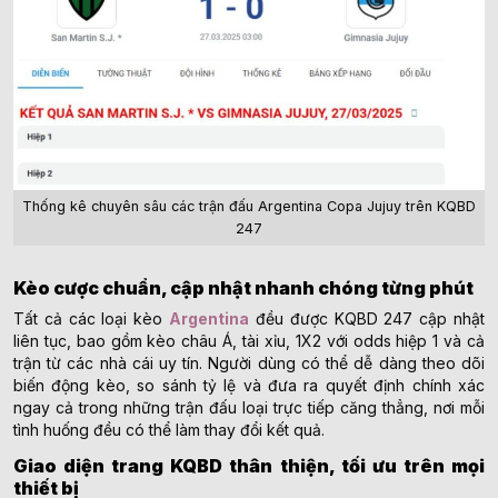
Thống kê chuyên sâu các trận đấu Argentina Copa Jujuy trên KQBD
247
Kèo cược chuẩn, cập nhật nhanh chóng từng phút
Tất cả các loại kèo
Argentina
đều được KQBD 247 cập nhật
liên tục, bao gồm kèo châu Á, tài xỉu, 1X2 với odds hiệp 1 và cả
trận từ các nhà cái uy tín. Người dùng có thể dễ dàng theo dõi
biến động kèo, so sánh tỷ lệ và đưa ra quyết định chính xác
ngay cả trong những trận đấu loại trực tiếp căng thẳng, nơi mỗi
tình huống đều có thể làm thay đổi kết quả.
Giao diện trang KQBD thân thiện, tối ưu trên mọi
thiết bị