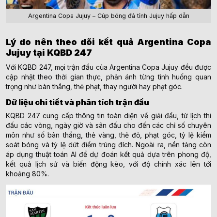
Argentina Copa Jujuy – Cúp bóng đá tỉnh Jujuy hấp dẫn
Lý do nên theo dõi kết quả Argentina Copa
Jujuy tại KQBD 247
Với KQBD 247, mọi trận đấu của Argentina Copa Jujuy đều được
cập nhật theo thời gian thực, phản ánh từng tình huống quan
trọng như bàn thắng, thẻ phạt, thay người hay phạt góc.
Dữ liệu chi tiết và phân tích trận đấu
KQBD 247 cung cấp thông tin toàn diện về giải đấu, từ lịch thi
đấu các vòng, ngày giờ và sân đấu cho đến các chỉ số chuyên
môn như số bàn thắng, thẻ vàng, thẻ đỏ, phạt góc, tỷ lệ kiểm
soát bóng và tỷ lệ dứt điểm trúng đích. Ngoài ra, nền tảng còn
áp dụng thuật toán AI để dự đoán kết quả dựa trên phong độ,
kết quả lịch sử và biến động kèo, với độ chính xác lên tới
khoảng 80%.