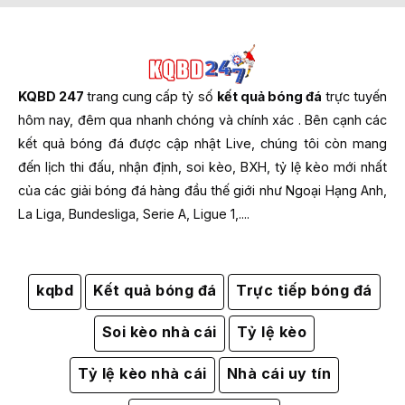
KQBD 247
trang cung cấp tỷ số
kết quả bóng đá
trực tuyến
hôm nay, đêm qua nhanh chóng và chính xác . Bên cạnh các
kết quả bóng đá được cập nhật Live, chúng tôi còn mang
đến lịch thi đấu, nhận định, soi kèo, BXH, tỷ lệ kèo mới nhất
của các giải bóng đá hàng đầu thế giới như Ngoại Hạng Anh,
La Liga, Bundesliga, Serie A, Ligue 1,....
kqbd
Kết quả bóng đá
Trực tiếp bóng đá
Soi kèo nhà cái
Tỷ lệ kèo
Tỷ lệ kèo nhà cái
Nhà cái uy tín