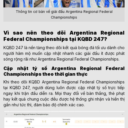
Thông tin cơ bản về giải đấu Argentina Regional Federal
Championships
Vì sao nên theo dõi Argentina Regional
Federal Championships tại KQBD 247?
KQBD 247 là nền tảng theo dõi kết quả bóng đá tối ưu dành cho
người hâm mộ muốn cập nhật nhanh các giải đấu ít được phát
sóng rộng rãi như Argentina Regional Federal Championships.
Cập nhật tỷ số Argentina Regional Federal
Championships theo thời gian thực
Khi theo dõi KQBD Argentina Regional Federal Championships
tại KQBD 247, người dùng luôn được cập nhật tỷ số trực tiếp
ngay khi trận đấu diễn ra. Mọi thay đổi về bàn thắng, thẻ phạt
hay kết quả chung cuộc đều được hệ thống ghi nhận và hiển thị
gần như tức thì, đảm bảo độ chính xác cao.