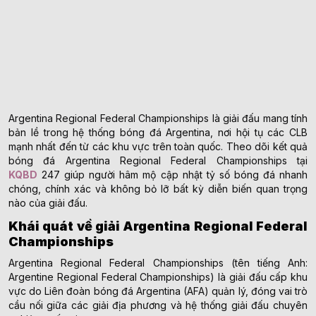
Argentina Regional Federal Championships là giải đấu mang tính
bản lề trong hệ thống bóng đá Argentina, nơi hội tụ các CLB
mạnh nhất đến từ các khu vực trên toàn quốc. Theo dõi kết quả
bóng đá Argentina Regional Federal Championships tại
KQBD
247 giúp người hâm mộ cập nhật tỷ số bóng đá nhanh
chóng, chính xác và không bỏ lỡ bất kỳ diễn biến quan trọng
nào của giải đấu.
Khái quát về giải Argentina Regional Federal
Championships
Argentina Regional Federal Championships (tên tiếng Anh:
Argentine Regional Federal Championships) là giải đấu cấp khu
vực do Liên đoàn bóng đá Argentina (AFA) quản lý, đóng vai trò
cầu nối giữa các giải địa phương và hệ thống giải đấu chuyên