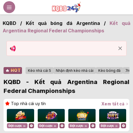
Bỏ
qua
nội
KQBD
/
Kết quả bóng đá Argentina
/
Kết quả
dung
Argentina Regional Federal Championships
🔥
HOT
Kèo nhà cái 5
Nhận định kèo nhà cái
Kèo bóng đá
7m
KQBD - Kết quả Argentina Regional
Federal Championships
Top nhà cái uy tín
Xem tất cả