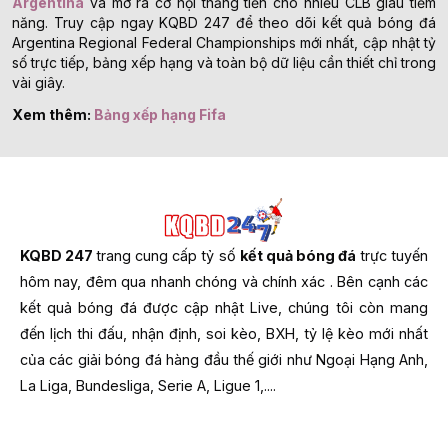
Argentina
và mở ra cơ hội thăng tiến cho nhiều CLB giàu tiềm
năng. Truy cập ngay KQBD 247 để theo dõi kết quả bóng đá
Argentina Regional Federal Championships mới nhất, cập nhật tỷ
số trực tiếp, bảng xếp hạng và toàn bộ dữ liệu cần thiết chỉ trong
vài giây.
Xem thêm:
Bảng xếp hạng Fifa
KQBD 247
trang cung cấp tỷ số
kết quả bóng đá
trực tuyến
hôm nay, đêm qua nhanh chóng và chính xác . Bên cạnh các
kết quả bóng đá được cập nhật Live, chúng tôi còn mang
đến lịch thi đấu, nhận định, soi kèo, BXH, tỷ lệ kèo mới nhất
của các giải bóng đá hàng đầu thế giới như Ngoại Hạng Anh,
La Liga, Bundesliga, Serie A, Ligue 1,....