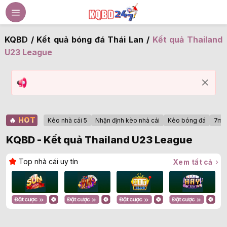
Bỏ
qua
nội
KQBD
/
Kết quả bóng đá Thái Lan
/
Kết quả Thailand
dung
U23 League
🔥
HOT
Kèo nhà cái 5
Nhận định kèo nhà cái
Kèo bóng đá
7m
KQBD - Kết quả Thailand U23 League
Top nhà cái uy tín
Xem tất cả