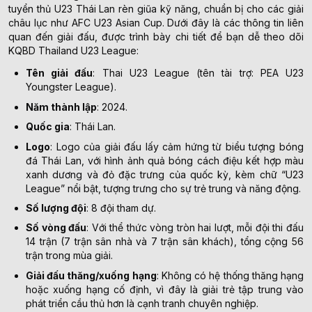
tuyển thủ U23 Thái Lan rèn giũa kỹ năng, chuẩn bị cho các giải
châu lục như AFC U23 Asian Cup. Dưới đây là các thông tin liên
quan đến giải đấu, được trình bày chi tiết để bạn dễ theo dõi
KQBD Thailand U23 League:
Tên giải đấu
: Thai U23 League (tên tài trợ: PEA U23
Youngster League).
Năm thành lập
: 2024.
Quốc gia
: Thái Lan.
Logo
: Logo của giải đấu lấy cảm hứng từ biểu tượng bóng
đá Thái Lan, với hình ảnh quả bóng cách điệu kết hợp màu
xanh dương và đỏ đặc trưng của quốc kỳ, kèm chữ “U23
League” nổi bật, tượng trưng cho sự trẻ trung và năng động.
Số lượng đội
: 8 đội tham dự.
Số vòng đấu
: Với thể thức vòng tròn hai lượt, mỗi đội thi đấu
14 trận (7 trận sân nhà và 7 trận sân khách), tổng cộng 56
trận trong mùa giải.
Giải đấu thăng/xuống hạng
: Không có hệ thống thăng hạng
hoặc xuống hạng cố định, vì đây là giải trẻ tập trung vào
phát triển cầu thủ hơn là cạnh tranh chuyên nghiệp.