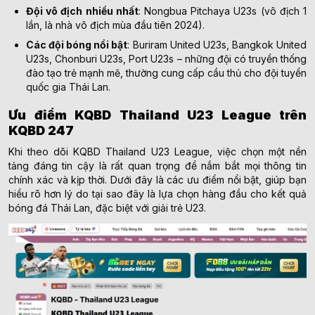
Đội vô địch nhiều nhất
: Nongbua Pitchaya U23s (vô địch 1
lần, là nhà vô địch mùa đầu tiên 2024).
Các đội bóng nổi bật
: Buriram United U23s, Bangkok United
U23s, Chonburi U23s, Port U23s – những đội có truyền thống
đào tạo trẻ mạnh mẽ, thường cung cấp cầu thủ cho đội tuyển
quốc gia Thái Lan.
Ưu điểm KQBD Thailand U23 League trên
KQBD 247
Khi theo dõi KQBD Thailand U23 League, việc chọn một nền
tảng đáng tin cậy là rất quan trọng để nắm bắt mọi thông tin
chính xác và kịp thời. Dưới đây là các ưu điểm nổi bật, giúp bạn
hiểu rõ hơn lý do tại sao đây là lựa chọn hàng đầu cho kết quả
bóng đá Thái Lan, đặc biệt với giải trẻ U23.