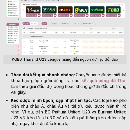
KQBD Thailand U23 League mang đến nguồn dữ liệu dồi dào
Theo dõi kết quả nhanh chóng:
Chuyên mục được thiết kế
khoa học giúp người dùng tra cứu
kết quả bóng đá Thái
Lan
theo giải đấu, đội bóng hoặc khung giờ thi đấu chỉ trong
vài giây.
Kèo cược minh bạch, cập nhật liên tục:
Các loại kèo phổ
biến như châu Á, châu Âu và tài xỉu đều được hiển thị rõ
ràng. Ví dụ, trận BG Pathum United U23 vs Buriram United
U23 với kèo tài xỉu 3.0 sẽ có kết quả thắng kèo được cập
nhật ngay khi trận đấu khép lại.