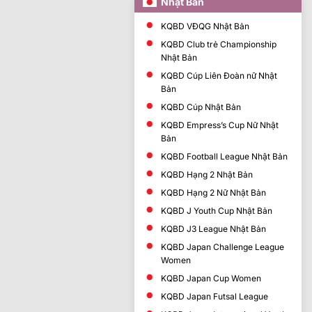
Nhật Bản
KQBD VĐQG Nhật Bản
KQBD Club trẻ Championship
Nhật Bản
KQBD Cúp Liên Đoàn nữ Nhật
Bản
KQBD Cúp Nhật Bản
KQBD Empress’s Cup Nữ Nhật
Bản
KQBD Football League Nhật Bản
KQBD Hạng 2 Nhật Bản
KQBD Hạng 2 Nữ Nhật Bản
KQBD J Youth Cup Nhật Bản
KQBD J3 League Nhật Bản
KQBD Japan Challenge League
Women
KQBD Japan Cup Women
KQBD Japan Futsal League