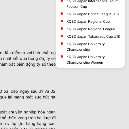
KQBD Japan International Youth
Football Cup
KQBD Japan Prince League U18
KQBD Japan Regional Cup
KQBD Japan Regional League
KQBD Japan Takamado Cup U18
KQBD Japan University
Championship
 đấu diễn ra với tính chất cọ
KQBD Japan University
 nhật kết quả bóng đá, tỷ số
Championship Women
 nắm bắt biến động tỷ số theo
hứ ba, xếp ngay sau J1 và J2
ue lại mang một sức hút rất
goặt chuyên nghiệp hóa hoàn
hể thức vòng tròn hai lượt đi
ính vì áp lực thăng hạng, các