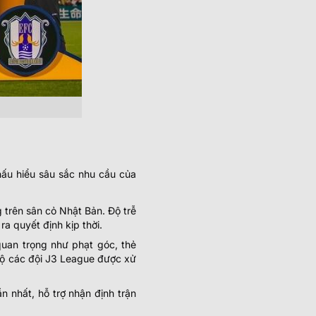
ấu hiểu sâu sắc nhu cầu của
 trên sân cỏ Nhật Bản. Độ trễ
a quyết định kịp thời.
quan trọng như phạt góc, thẻ
 độ các đội J3 League được xử
n nhất, hỗ trợ nhận định trận