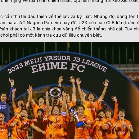
ặt chẽ, nặng về toan tính chiến thuật, tạo nên những mã kèo Xỉu ho
ác cầu thủ thi đấu thiên về thể lực và kỷ luật. Những đội bóng tên
gamihara, AC Nagano Parceiro hay đội U23 của các CLB lớn (trước đ
sân khách tại J3 là chìa khóa vàng để chiến thắng nhà cái. Tuy nhi
 chơi phải có một kênh tra cứu dữ liệu chuyên biệt.