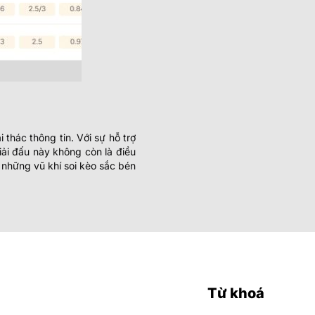
thác thông tin. Với sự hỗ trợ
iải đấu này không còn là điều
những vũ khí soi kèo sắc bén
Từ khoá