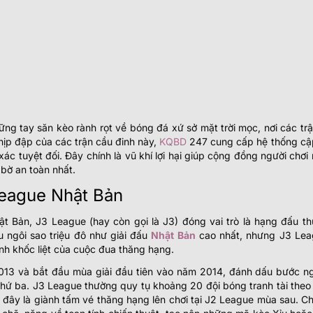
ng tay săn kèo rành rọt về bóng đá xứ sở mặt trời mọc, nơi các trận
nhịp đập của các trận cầu đinh này,
KQBD
247 cung cấp hệ thống cập
c tuyệt đối. Đây chính là vũ khí lợi hại giúp cộng đồng người chơi
 bờ an toàn nhất.
League Nhật Bản
t Bản, J3 League (hay còn gọi là J3) đóng vai trò là hạng đấu t
 ngôi sao triệu đô như giải đấu
Nhật Bản
cao nhất, nhưng J3 Leag
anh khốc liệt của cuộc đua thăng hạng.
2013 và bắt đầu mùa giải đầu tiên vào năm 2014, đánh dấu bước n
ứ ba. J3 League thường quy tụ khoảng 20 đội bóng tranh tài theo t
i đây là giành tấm vé thăng hạng lên chơi tại J2 League mùa sau. Ch