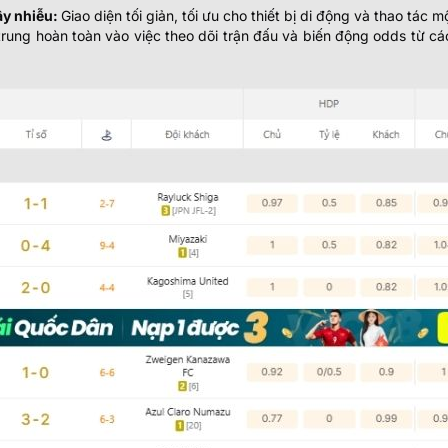
ây nhiễu:
Giao diện tối giản, tối ưu cho thiết bị di động và thao tác
rung hoàn toàn vào việc theo dõi trận đấu và biến động odds từ các