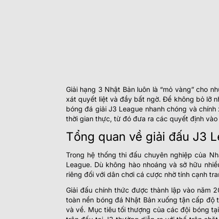
Giải hạng 3 Nhật Bản luôn là “mỏ vàng” cho nhữ
xát quyết liệt và đầy bất ngờ. Để không bỏ lỡ 
bóng đá giải J3 League nhanh chóng và chính xá
thời gian thực, từ đó đưa ra các quyết định vào
Tổng quan về giải đấu J3 
Trong hệ thống thi đấu chuyên nghiệp của Nhậ
League. Dù không hào nhoáng và sở hữu nhiều
riêng đối với dân chơi cá cược nhờ tính cạnh tr
Giải đấu chính thức được thành lập vào năm 
toàn nền bóng đá Nhật Bản xuống tận cấp độ th
và về. Mục tiêu tối thượng của các đội bóng tạ