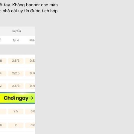
 một tay. Không banner che màn
 nhà cái uy tín được tích hợp