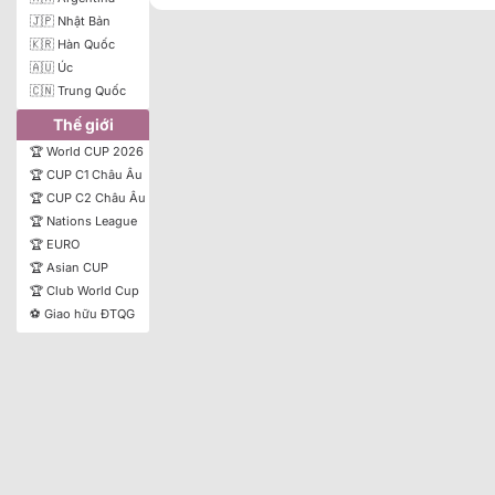
🇯🇵 Nhật Bản
🇰🇷 Hàn Quốc
Asian View
Euro View
Tỷ Lệ
🇦🇺 Úc
🇨🇳 Trung Quốc
BÓNG ĐÁ
Thế giới
🏆 World CUP 2026
Thời gian
Đội nhà
T
🏆 CUP C1 Châu Âu
🏆 CUP C2 Châu Âu
🏆 Nations League
🏆 EURO
🏆 Asian CUP
🏆 Club World Cup
⚽️️️ Giao hữu ĐTQG