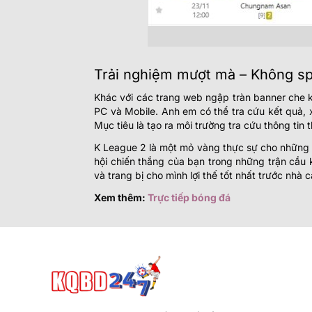
Trải nghiệm mượt mà – Không s
Khác với các trang web ngập tràn banner che k
PC và Mobile. Anh em có thể tra cứu kết quả,
Mục tiêu là tạo ra môi trường tra cứu thông ti
K League 2 là một mỏ vàng thực sự cho những ai
hội chiến thắng của bạn trong những trận cầu
và trang bị cho mình lợi thế tốt nhất trước nhà c
Xem thêm:
Trực tiếp bóng đá