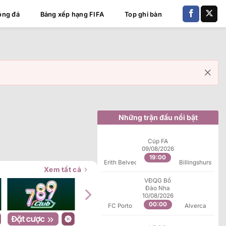
óng đá
Bảng xếp hạng FIFA
Top ghi bàn
Những trận đấu nổi bật
Cúp FA
09/08/2026
19:00
Erith Belvedere
Billingshurst
Xem tất cả
VĐQG Bồ
Đào Nha
10/08/2026
00:00
FC Porto
Alverca