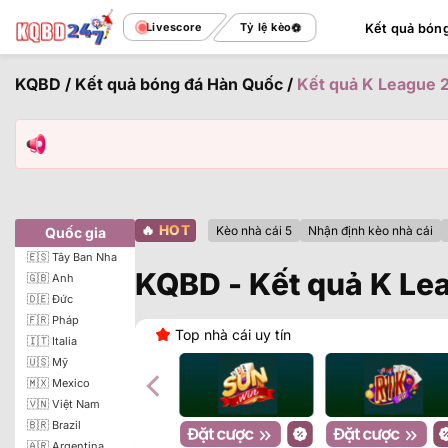
Bỏ
Livescore
Tỷ lệ kèo
Kết quả bón
qua
nội
KQBD
/
Kết quả bóng đá Hàn Quốc
/
Kết quả K League 
dung
🔥
HOT
Kèo nhà cái 5
Nhận định kèo nhà cái
Quốc gia
🇪🇸 Tây Ban Nha
KQBD - Kết quả K Le
🇬🇧 Anh
🇩🇪 Đức
🇫🇷 Pháp
Top nhà cái uy tín
🇮🇹 Italia
🇺🇸 Mỹ
🇲🇽 Mexico
🇻🇳 Việt Nam
🇧🇷 Brazil
🇦🇷 Argentina