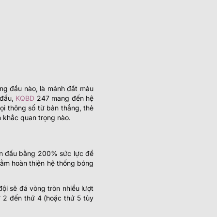
hàng đầu nào, là mảnh đất màu
 đấu,
KQBD
247 mang đến hệ
ọi thông số từ bàn thắng, thẻ
h khắc quan trọng nào.
iến đấu bằng 200% sức lực để
hằm hoàn thiện hệ thống bóng
ội sẽ đá vòng tròn nhiều lượt
ứ 2 đến thứ 4 (hoặc thứ 5 tùy