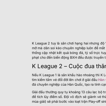
K League 2 tuy là sân chơi hạng hai nhưng độ 
mỡ mà dân soi kèo chuyên nghiệp luôn để mắt t
thống cập nhật kết quả bóng đá, tỷ số trực tuy
phạt cho đến biến động BXH đều được truyền tả
K League 2 – Cuộc đua thăn
Nếu K League 1 là sân khấu hào nhoáng thì K L
tìm kiếm tấm vé đổi đời lên chơi ở giải đấu
Hàn
đá chuyên nghiệp của Hàn Quốc, tạo ra tính cạn
Giải đấu thường quy tụ khoảng 13 câu lạc bộ tr
để tích lũy điểm số. Đội vô địch sẽ giành vé t
mùa giải) sẽ phải bước vào loạt trận Play-off si