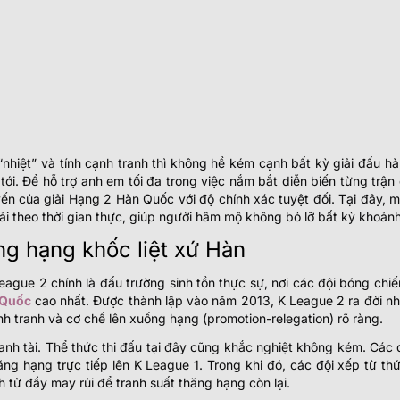
“nhiệt” và tính cạnh tranh thì không hề kém cạnh bất kỳ giải đấu 
ới. Để hỗ trợ anh em tối đa trong việc nắm bắt diễn biến từng trận
ến của giải Hạng 2 Hàn Quốc với độ chính xác tuyệt đối. Tại đây, m
i theo thời gian thực, giúp người hâm mộ không bỏ lỡ bất kỳ khoản
g hạng khốc liệt xứ Hàn
eague 2 chính là đấu trường sinh tồn thực sự, nơi các đội bóng ch
 Quốc
cao nhất. Được thành lập vào năm 2013, K League 2 ra đời n
h tranh và cơ chế lên xuống hạng (promotion-relegation) rõ ràng.
anh tài. Thể thức thi đấu tại đây cũng khắc nghiệt không kém. Các đ
hăng hạng trực tiếp lên K League 1. Trong khi đó, các đội xếp từ th
nh tử đầy may rủi để tranh suất thăng hạng còn lại.