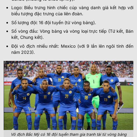
Logo: Biểu trưng hình chiếc cúp vàng danh giá kết hợp với
biểu tượng đặc trưng của liên đoàn.
Số lượng đội: 16 đội tuyển (từ vòng bảng).
Số vòng đấu: Vòng bảng và vòng loại trực tiếp (Tứ kết, Bán
kết, Chung kết).
Đội vô địch nhiều nhất: Mexico (với 9 lần lên ngôi tính đến
năm 2023).
Vô địch Bắc Mỹ có 16 đội tuyển tham gia tranh tài từ vòng bảng