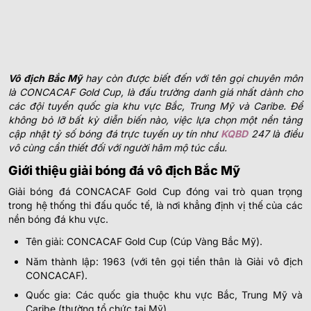
Vô địch Bắc Mỹ
hay còn được biết đến với tên gọi chuyên môn
là CONCACAF Gold Cup, là đấu trường danh giá nhất dành cho
các đội tuyển quốc gia khu vực Bắc, Trung Mỹ và Caribe. Để
không bỏ lỡ bất kỳ diễn biến nào, việc lựa chọn một nền tảng
cập nhật tỷ số bóng đá trực tuyến uy tín như
KQBD
247 là điều
vô cùng cần thiết đối với người hâm mộ túc cầu.
Giới thiệu giải bóng đá vô địch Bắc Mỹ
Giải bóng đá CONCACAF Gold Cup đóng vai trò quan trọng
trong hệ thống thi đấu quốc tế, là nơi khẳng định vị thế của các
nền bóng đá khu vực.
Tên giải: CONCACAF Gold Cup (Cúp Vàng Bắc Mỹ).
Năm thành lập: 1963 (với tên gọi tiền thân là Giải vô địch
CONCACAF).
Quốc gia: Các quốc gia thuộc khu vực Bắc, Trung Mỹ và
Caribe (thường tổ chức tại Mỹ).