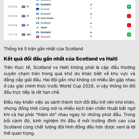
Thống kê 5 trận gần nhất của Scotland
Kết quả đối đầu gần nhất của Scotland vs Haiti
Trên thực tế, Scotland vs Haiti không phải là cặp đấu thường
xuyên chạm trán trong quá khứ do khác biệt về khu vực và
đẳng cấp giải đấu. Hai đội gần như không có nhiều lần gặp nhau
ở các giải chính thức trước World Cup 2026, vì vậy thông tin đối
đầu trực tiếp là rất hạn chế.
Điều này khiến việc so sánh thành tích đối đầu trở nên khó khăn,
nhưng đồng thời cũng mở ra nhiều kịch bản chiến thuật bất ngờ
khi cả hai phải “thăm dò” nhau ngay từ những phút đầu. Trong
bối cảnh đó, kinh nghiệm thi đấu ở môi trường đỉnh cao của
Scotland cùng chất lượng đội hình đồng đều hơn được xem là lợi
thế quan trọng.