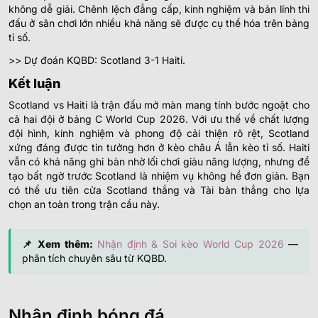
không dễ giải. Chênh lệch đẳng cấp, kinh nghiệm và bản lĩnh thi
đấu ở sân chơi lớn nhiều khả năng sẽ được cụ thể hóa trên bảng
tỉ số.
>> Dự đoán KQBD: Scotland 3-1 Haiti.
Kết luận
Scotland vs Haiti là trận đấu mở màn mang tính bước ngoặt cho
cả hai đội ở bảng C World Cup 2026. Với ưu thế về chất lượng
đội hình, kinh nghiệm và phong độ cải thiện rõ rệt, Scotland
xứng đáng được tin tưởng hơn ở kèo châu Á lẫn kèo tỉ số. Haiti
vẫn có khả năng ghi bàn nhờ lối chơi giàu năng lượng, nhưng để
tạo bất ngờ trước Scotland là nhiệm vụ không hề đơn giản. Bạn
có thể ưu tiên cửa Scotland thắng và Tài bàn thắng cho lựa
chọn an toàn trong trận cầu này.
📌 Xem thêm:
Nhận định & Soi kèo World Cup 2026
—
phân tích chuyên sâu từ KQBD.
Nhận định bóng đá