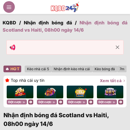
Bỏ
qua
nội
KQBD
/
Nhận định bóng đá
/
Nhận định bóng đá
dung
Scotland vs Haiti, 08h00 ngày 14/6
🔥
HOT
Kèo nhà cái 5
Nhận định kèo nhà cái
Kèo bóng đá
7m
Top nhà cái uy tín
Xem tất cả
Nhận định bóng đá Scotland vs Haiti,
08h00 ngày 14/6