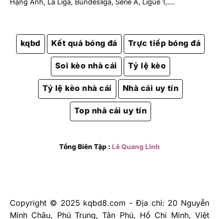
Hạng Anh, La Liga, Bundesliga, Serie A, Ligue 1,....
kqbd
Kết quả bóng đá
Trực tiếp bóng đá
Soi kèo nhà cái
Tỷ lệ kèo
Tỷ lệ kèo nhà cái
Nhà cái uy tín
Top nhà cái uy tín
Tổng Biên Tập :
Lê Quang Linh
Copyright © 2025 kqbd8.com - Địa chỉ:
20 Nguyễn
Minh Châu, Phú Trung, Tân Phú, Hồ Chí Minh, Việt